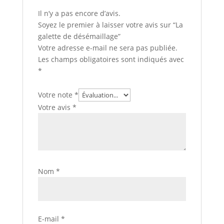
Il n’y a pas encore d’avis.
Soyez le premier à laisser votre avis sur “La
galette de désémaillage”
Votre adresse e-mail ne sera pas publiée.
Les champs obligatoires sont indiqués avec
*
Votre note
*
Votre avis
*
Nom
*
E-mail
*