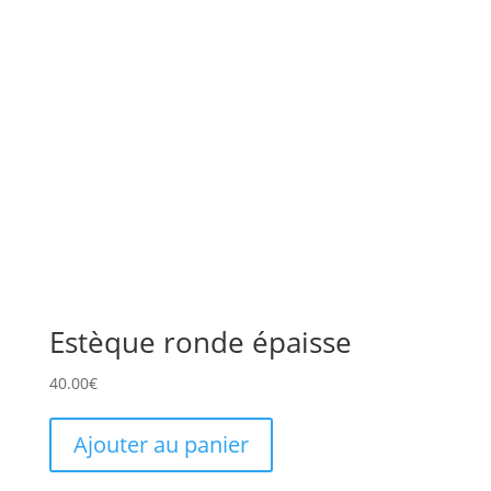
Estèque ronde épaisse
40.00
€
Ajouter au panier