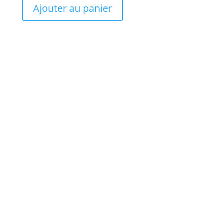
Ajouter au panier