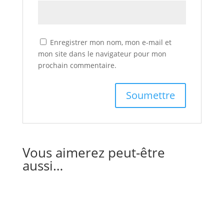
Enregistrer mon nom, mon e-mail et
mon site dans le navigateur pour mon
prochain commentaire.
Vous aimerez peut-être
aussi…