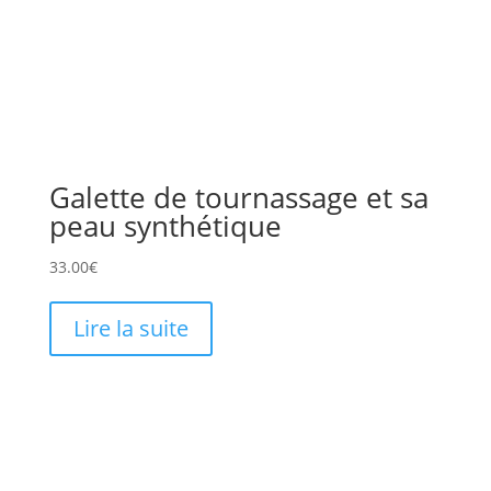
Galette de tournassage et sa
peau synthétique
33.00
€
Lire la suite