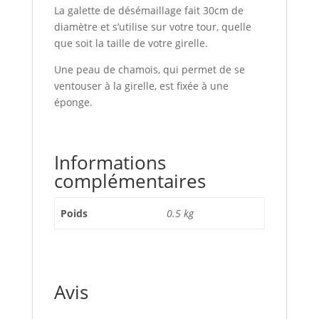
La galette de désémaillage fait 30cm de
diamètre et s’utilise sur votre tour, quelle
que soit la taille de votre girelle.
Une peau de chamois, qui permet de se
ventouser à la girelle, est fixée à une
éponge.
Informations
complémentaires
Poids
0.5 kg
Avis