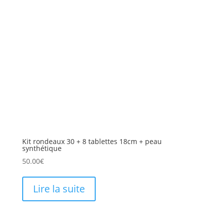
Kit rondeaux 30 + 8 tablettes 18cm + peau
synthétique
50.00
€
Lire la suite