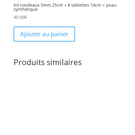
Kit rondeaux 5mm 25cm + 8 tablettes 14cm + peau
synthétique
40.00
€
Ajouter au panier
Produits similaires