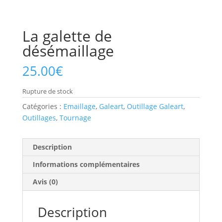
La galette de
désémaillage
25.00
€
Rupture de stock
Catégories :
Emaillage
,
Galeart
,
Outillage Galeart
,
Outillages
,
Tournage
Description
Informations complémentaires
Avis (0)
Description