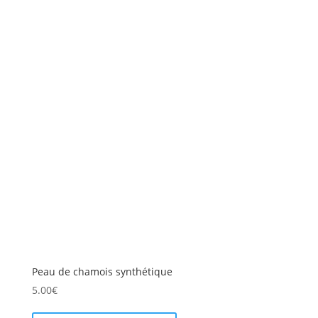
Peau de chamois synthétique
5.00
€