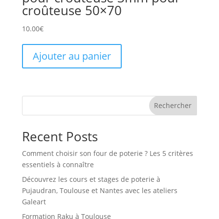
croûteuse 50×70
10.00
€
Ajouter au panier
Rechercher
Recent Posts
Comment choisir son four de poterie ? Les 5 critères
essentiels à connaître
Découvrez les cours et stages de poterie à
Pujaudran, Toulouse et Nantes avec les ateliers
Galeart
Formation Raku à Toulouse