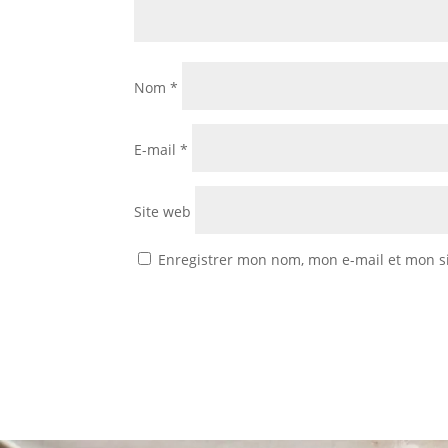
Nom
*
E-mail
*
Site web
Enregistrer mon nom, mon e-mail et mon s