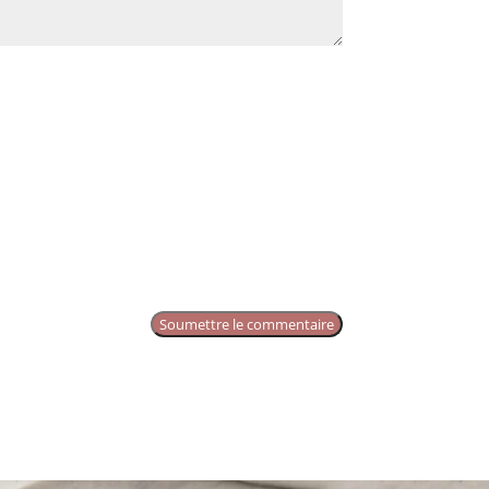
Soumettre le commentaire