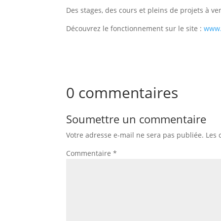
Des stages, des cours et pleins de projets à ve
Découvrez le fonctionnement sur le site :
www.
0 commentaires
Soumettre un commentaire
Votre adresse e-mail ne sera pas publiée.
Les 
Commentaire
*