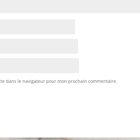
ite dans le navigateur pour mon prochain commentaire.