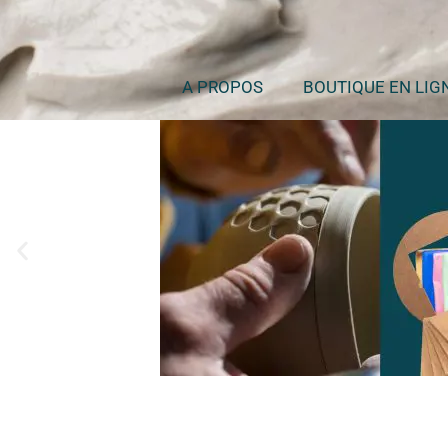
A PROPOS
BOUTIQUE EN LIG