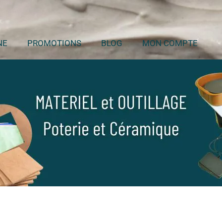
NE
PROMOTIONS
BLOG
MON COMPTE