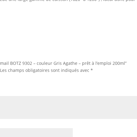
“Email BOTZ 9302 – couleur Gris Agathe – prêt à l’emploi 200ml”
Les champs obligatoires sont indiqués avec
*