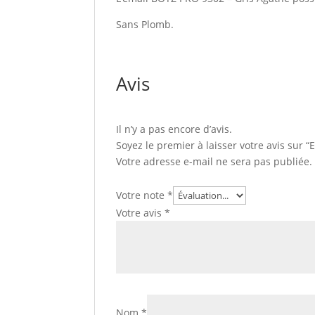
Sans Plomb.
Avis
Il n’y a pas encore d’avis.
Soyez le premier à laisser votre avis sur 
Votre adresse e-mail ne sera pas publiée.
Votre note
*
Votre avis
*
Nom
*