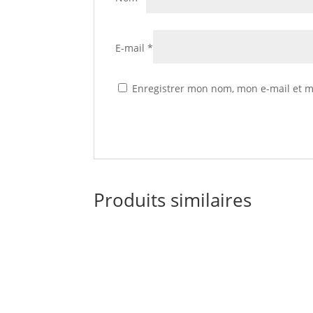
E-mail
*
Enregistrer mon nom, mon e-mail et m
Produits similaires