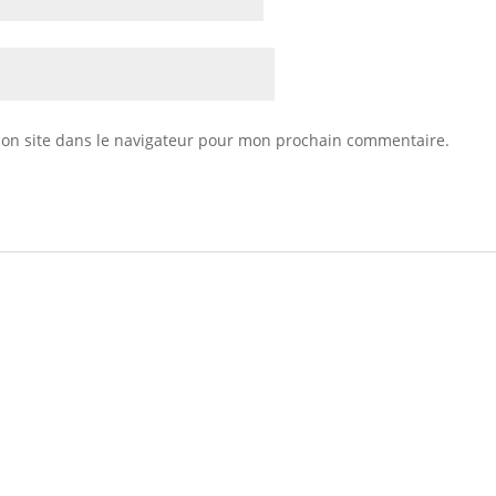
on site dans le navigateur pour mon prochain commentaire.