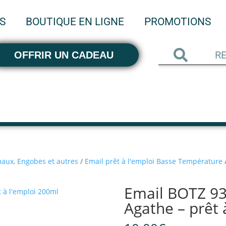
S
BOUTIQUE EN LIGNE
PROMOTIONS
OFFRIR UN CADEAU
aux, Engobes et autres
/
Email prêt à l'emploi Basse Température
Email BOTZ 93
Agathe – prêt 