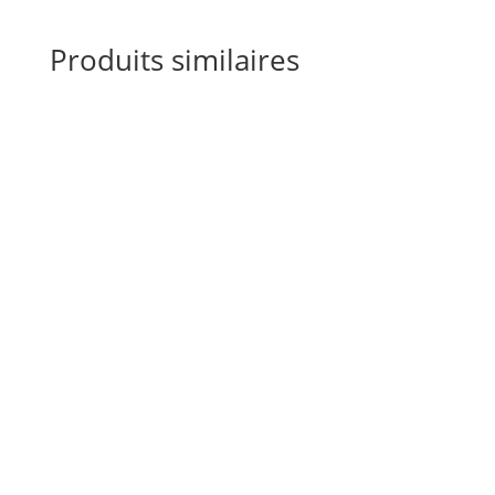
Produits similaires