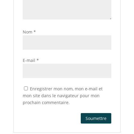
Nom
*
E-mail
*
Enregistrer mon nom, mon e-mail et
mon site dans le navigateur pour mon
prochain commentaire.