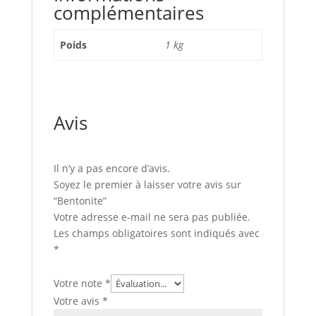
complémentaires
Poids
1 kg
Avis
Il n’y a pas encore d’avis.
Soyez le premier à laisser votre avis sur
“Bentonite”
Votre adresse e-mail ne sera pas publiée.
Les champs obligatoires sont indiqués avec
*
Votre note
*
Votre avis
*