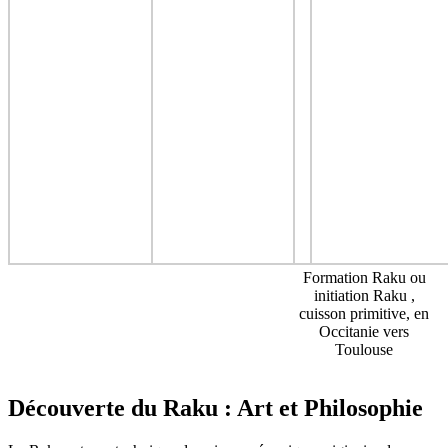
Formation Raku ou
initiation Raku ,
cuisson primitive, en
Occitanie vers
Toulouse
Découverte du Raku : Art et Philosophie