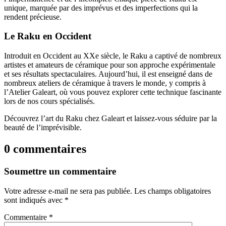
unique, marquée par des imprévus et des imperfections qui la
rendent précieuse.
Le Raku en Occident
Introduit en Occident au XXe siècle, le Raku a captivé de nombreux
artistes et amateurs de céramique pour son approche expérimentale
et ses résultats spectaculaires. Aujourd’hui, il est enseigné dans de
nombreux ateliers de céramique à travers le monde, y compris à
l’Atelier Galeart, où vous pouvez explorer cette technique fascinante
lors de nos cours spécialisés.
Découvrez l’art du Raku chez Galeart et laissez-vous séduire par la
beauté de l’imprévisible.
0 commentaires
Soumettre un commentaire
Votre adresse e-mail ne sera pas publiée.
Les champs obligatoires
sont indiqués avec
*
Commentaire
*