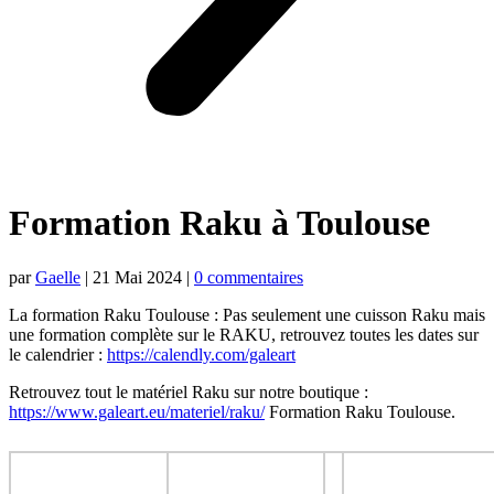
Formation Raku à Toulouse
par
Gaelle
|
21 Mai 2024
|
0 commentaires
La formation Raku Toulouse : Pas seulement une cuisson Raku mais
une formation complète sur le RAKU, retrouvez toutes les dates sur
le calendrier :
https://calendly.com/galeart
Retrouvez tout le matériel Raku sur notre boutique :
https://www.galeart.eu/materiel/raku/
Formation Raku Toulouse.