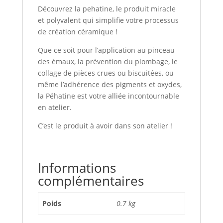
Découvrez la pehatine, le produit miracle
et polyvalent qui simplifie votre processus
de création céramique !
Que ce soit pour l’application au pinceau
des émaux, la prévention du plombage, le
collage de pièces crues ou biscuitées, ou
même l’adhérence des pigments et oxydes,
la Péhatine est votre alliée incontournable
en atelier.
C’est le produit à avoir dans son atelier !
Informations
complémentaires
Poids
0.7 kg