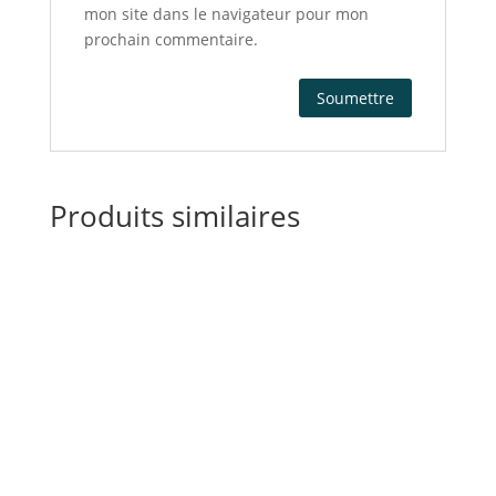
mon site dans le navigateur pour mon
prochain commentaire.
Produits similaires