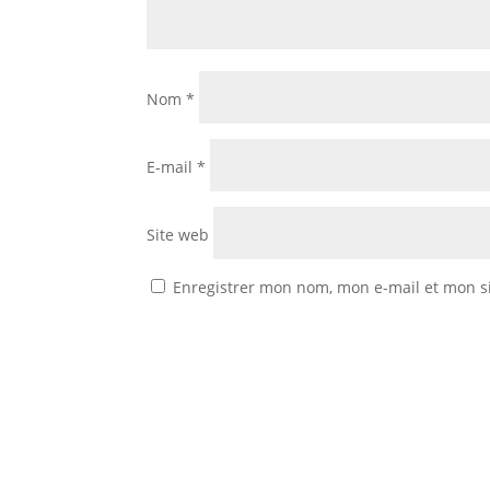
Nom
*
E-mail
*
Site web
Enregistrer mon nom, mon e-mail et mon s