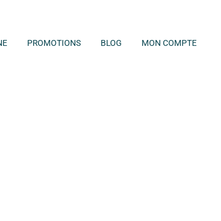
NE
PROMOTIONS
BLOG
MON COMPTE