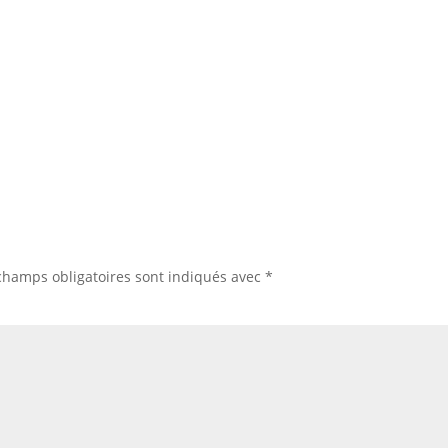
champs obligatoires sont indiqués avec
*