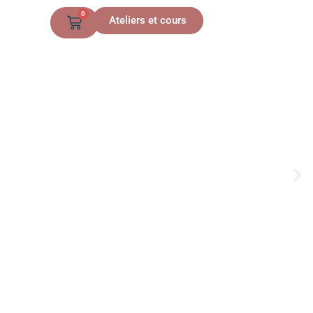
0
Ateliers et cours