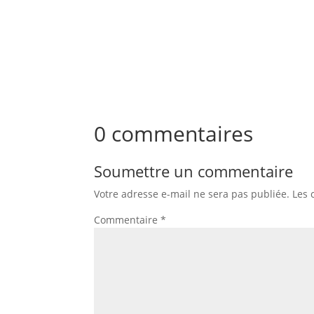
0 commentaires
Soumettre un commentaire
Votre adresse e-mail ne sera pas publiée.
Les 
Commentaire
*