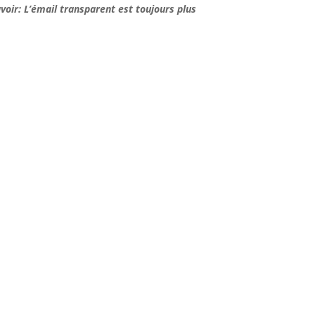
voir: L’émail transparent est toujours plus