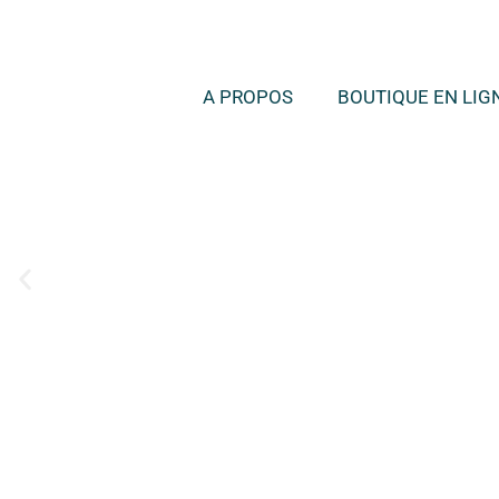
A PROPOS
BOUTIQUE EN LIG