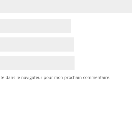
ite dans le navigateur pour mon prochain commentaire.