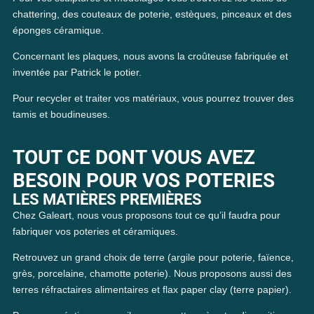
chattering, des couteaux de poterie, estèques, pinceaux et des
éponges céramique.
Concernant les plaques, nous avons la croûteuse fabriquée et
inventée par Patrick le potier.
Pour recycler et traiter vos matériaux, vous pourrez trouver des
tamis et boudineuses.
TOUT CE DONT VOUS AVEZ
BESOIN POUR VOS POTERIES
LES MATIÈRES PREMIÈRES
Chez Galeart, nous vous proposons tout ce qu’il faudra pour
fabriquer vos poteries et céramiques.
Retrouvez un grand choix de terre (argile pour poterie, faïence,
grès, porcelaine, chamotte poterie). Nous proposons aussi des
terres réfractaires alimentaires et flax paper clay (terre papier).