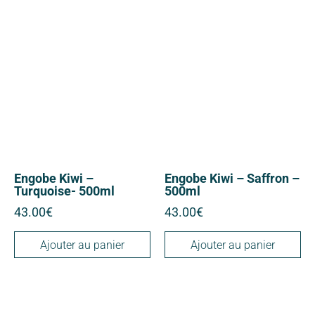
Engobe Kiwi –
Engobe Kiwi – Saffron –
Turquoise- 500ml
500ml
43.00
€
43.00
€
Ajouter au panier
Ajouter au panier