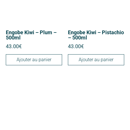
Engobe Kiwi – Plum –
Engobe Kiwi – Pistachio
500ml
– 500ml
43.00
€
43.00
€
Ajouter au panier
Ajouter au panier