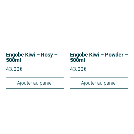
Engobe Kiwi – Rosy –
Engobe Kiwi – Powder –
500ml
500ml
43.00
€
43.00
€
Ajouter au panier
Ajouter au panier