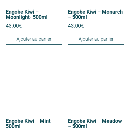
Engobe Kiwi –
Engobe Kiwi – Monarch
Moonlight- 500ml
– 500ml
43.00
€
43.00
€
Ajouter au panier
Ajouter au panier
Engobe Kiwi – Mint –
Engobe Kiwi – Meadow
500ml
– 500ml