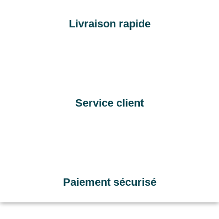
Livraison rapide
Service client
Paiement sécurisé