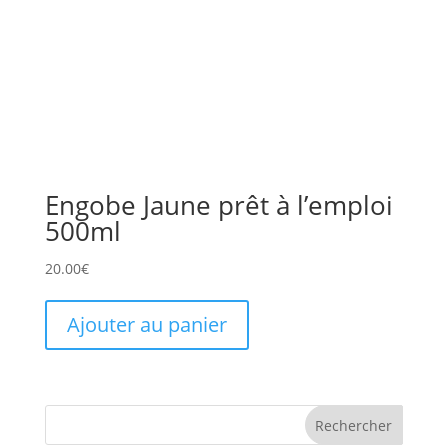
Engobe Jaune prêt à l’emploi
500ml
20.00
€
Ajouter au panier
Rechercher