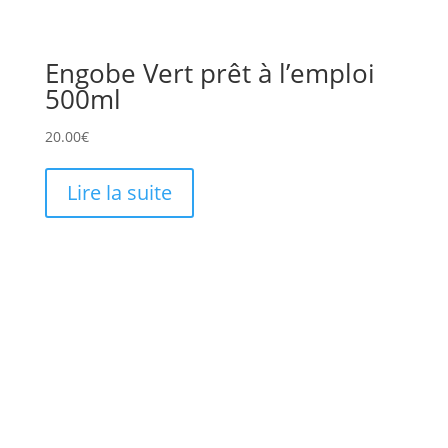
Engobe Vert prêt à l’emploi
500ml
20.00
€
Lire la suite