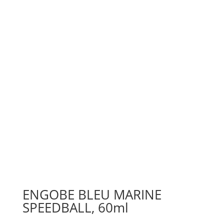
ENGOBE BLEU MARINE
SPEEDBALL, 60ml