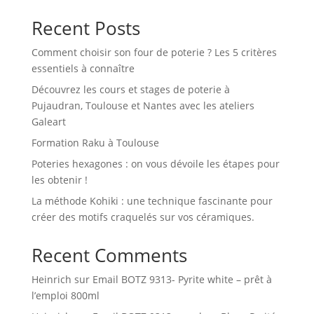
Recent Posts
Comment choisir son four de poterie ? Les 5 critères
essentiels à connaître
Découvrez les cours et stages de poterie à
Pujaudran, Toulouse et Nantes avec les ateliers
Galeart
Formation Raku à Toulouse
Poteries hexagones : on vous dévoile les étapes pour
les obtenir !
La méthode Kohiki : une technique fascinante pour
créer des motifs craquelés sur vos céramiques.
Recent Comments
Heinrich
sur
Email BOTZ 9313- Pyrite white – prêt à
l’emploi 800ml