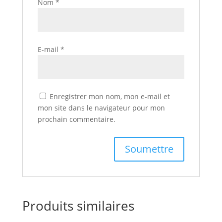
Nom
*
E-mail
*
Enregistrer mon nom, mon e-mail et
mon site dans le navigateur pour mon
prochain commentaire.
Produits similaires