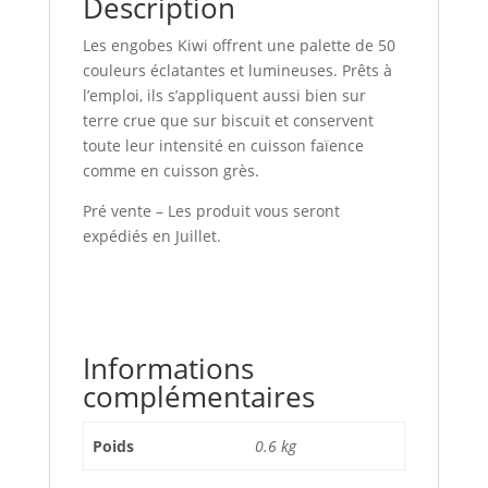
Description
Les engobes Kiwi offrent une palette de 50
couleurs éclatantes et lumineuses. Prêts à
l’emploi, ils s’appliquent aussi bien sur
terre crue que sur biscuit et conservent
toute leur intensité en cuisson faïence
comme en cuisson grès.
Pré vente – Les produit vous seront
expédiés en Juillet.
Informations
complémentaires
Poids
0.6 kg