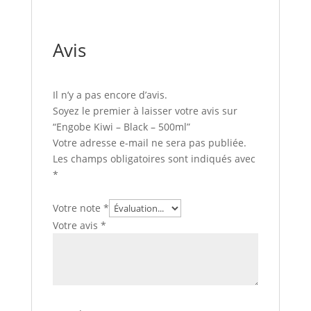
Avis
Il n’y a pas encore d’avis.
Soyez le premier à laisser votre avis sur
“Engobe Kiwi – Black – 500ml”
Votre adresse e-mail ne sera pas publiée.
Les champs obligatoires sont indiqués avec
*
Votre note
*
Votre avis
*