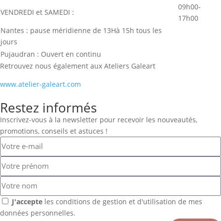
09h00-
VENDREDI et SAMEDI :
17h00
Nantes : pause méridienne de 13Hà 15h tous les
jours
Pujaudran : Ouvert en continu
Retrouvez nous également aux Ateliers Galeart
www.atelier-galeart.com
Restez informés
Inscrivez-vous à la newsletter pour recevoir les nouveautés,
promotions, conseils et astuces !
J'accepte
les conditions de gestion et d'utilisation de mes
données personnelles.