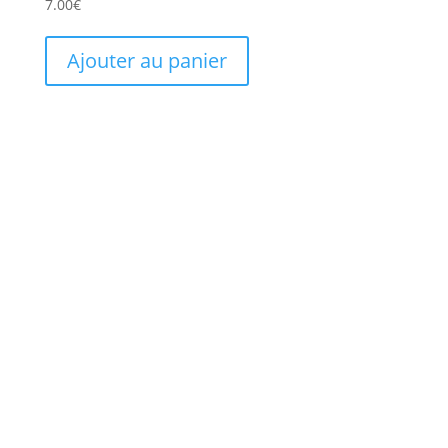
7.00
€
Ajouter au panier