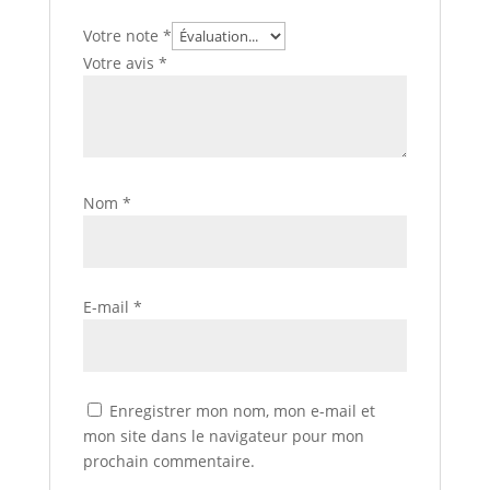
Votre note
*
Votre avis
*
Nom
*
E-mail
*
Enregistrer mon nom, mon e-mail et
mon site dans le navigateur pour mon
prochain commentaire.