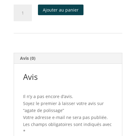
Ajouter au panier
Avis (0)
Avis
Il n’y a pas encore d’avis.
Soyez le premier à laisser votre avis sur
“agate de polissage”
Votre adresse e-mail ne sera pas publiée.
Les champs obligatoires sont indiqués avec
*