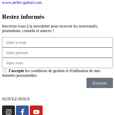
www.atelier-galeart.com
Restez informés
Inscrivez-vous à la newsletter pour recevoir les nouveautés,
promotions, conseils et astuces !
J'accepte
les conditions de gestion et d'utilisation de mes
données personnelles.
Envoyer
SUIVEZ-NOUS