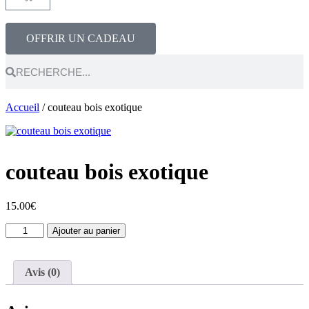
OFFRIR UN CADEAU
Accueil
/ couteau bois exotique
couteau bois exotique
15.00
€
Ajouter au panier
Avis (0)