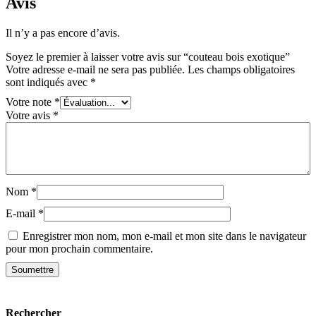
Avis
Il n’y a pas encore d’avis.
Soyez le premier à laisser votre avis sur “couteau bois exotique”
Votre adresse e-mail ne sera pas publiée.
Les champs obligatoires
sont indiqués avec
*
Votre note
*
Votre avis
*
Nom
*
E-mail
*
Enregistrer mon nom, mon e-mail et mon site dans le navigateur
pour mon prochain commentaire.
Rechercher