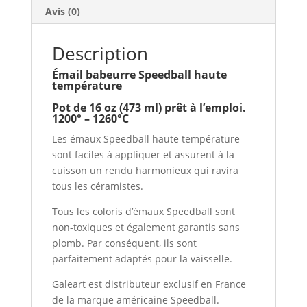
Avis (0)
Description
Émail babeurre Speedball haute
température
Pot de 16 oz (473 ml) prêt à l’emploi.
1200° – 1260°C
Les émaux Speedball haute température
sont faciles à appliquer et assurent à la
cuisson un rendu harmonieux qui ravira
tous les céramistes.
Tous les coloris d’émaux Speedball sont
non-toxiques et également garantis sans
plomb. Par conséquent, ils sont
parfaitement adaptés pour la vaisselle.
Galeart est distributeur exclusif en France
de la marque américaine Speedball.