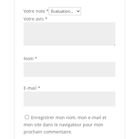
Votre note
*
Votre avis
*
Nom
*
E-mail
*
Enregistrer mon nom, mon e-mail et
mon site dans le navigateur pour mon
prochain commentaire.