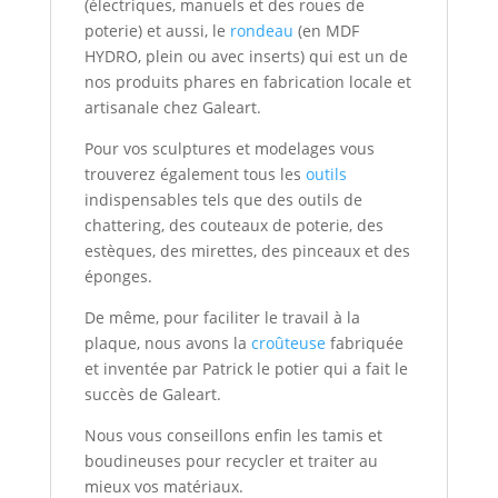
(électriques, manuels et des roues de
poterie) et aussi, le
rondeau
(en MDF
HYDRO, plein ou avec inserts) qui est un de
nos produits phares en fabrication locale et
artisanale chez Galeart.
Pour vos sculptures et modelages vous
trouverez également tous les
outils
indispensables tels que des outils de
chattering, des couteaux de poterie, des
estèques, des mirettes, des pinceaux et des
éponges.
De même, pour faciliter le travail à la
plaque, nous avons la
croûteuse
fabriquée
et inventée par Patrick le potier qui a fait le
succès de Galeart.
Nous vous conseillons enfin les tamis et
boudineuses pour recycler et traiter au
mieux vos matériaux.