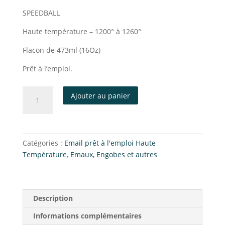
SPEEDBALL
Haute température – 1200° à 1260°
Flacon de 473ml (16Oz)
Prêt à l’emploi.
Ajouter au panier
Catégories :
Email prêt à l'emploi Haute
Température
,
Emaux, Engobes et autres
Description
Informations complémentaires