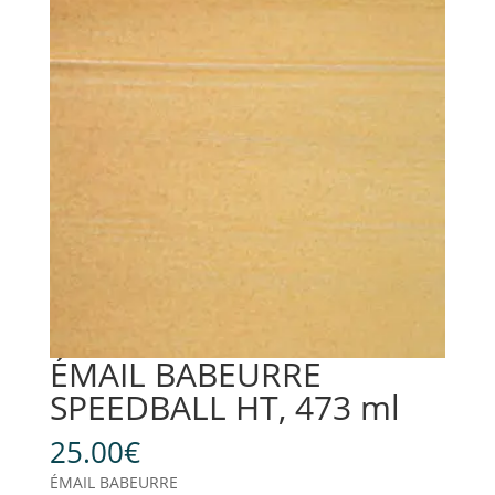
ÉMAIL BABEURRE
SPEEDBALL HT, 473 ml
25.00
€
ÉMAIL BABEURRE