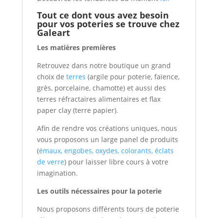
Tout ce dont vous avez besoin
pour vos poteries se trouve chez
Galeart
Les matières premières
Retrouvez dans notre boutique un grand
choix de
terres
(argile pour poterie, faïence,
grès, porcelaine, chamotte) et aussi des
terres réfractaires alimentaires et flax
paper clay (terre papier).
Afin de rendre vos créations uniques, nous
vous proposons un large panel de produits
(
émaux, engobes, oxydes, colorants, éclats
de verre
) pour laisser libre cours à votre
imagination.
Les outils nécessaires pour la poterie
Nous proposons différents tours de poterie