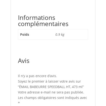
Informations
complémentaires
Poids
0.9 kg
Avis
Il n’y a pas encore d’avis.
Soyez le premier à laisser votre avis sur
“ÉMAIL BABEURRE SPEEDBALL HT, 473 ml”
Votre adresse e-mail ne sera pas publiée.
Les champs obligatoires sont indiqués avec
*