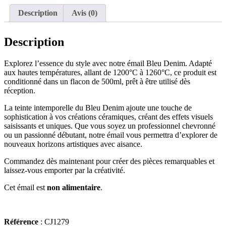
Description
Avis (0)
Description
Explorez l’essence du style avec notre émail Bleu Denim. Adapté
aux hautes températures, allant de 1200°C à 1260°C, ce produit est
conditionné dans un flacon de 500ml, prêt à être utilisé dès
réception.
La teinte intemporelle du Bleu Denim ajoute une touche de
sophistication à vos créations céramiques, créant des effets visuels
saisissants et uniques. Que vous soyez un professionnel chevronné
ou un passionné débutant, notre émail vous permettra d’explorer de
nouveaux horizons artistiques avec aisance.
Commandez dès maintenant pour créer des pièces remarquables et
laissez-vous emporter par la créativité.
Cet émail est
non alimentaire
.
Référence
: CJ1279