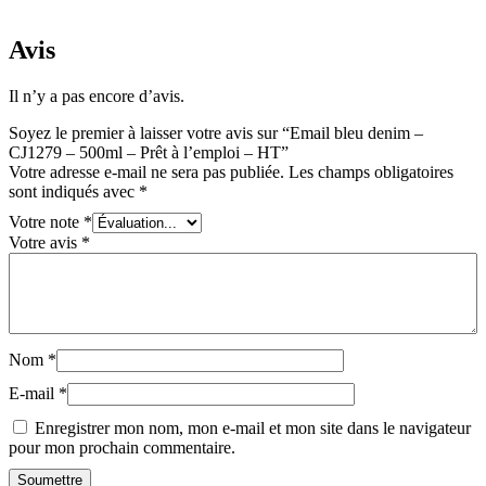
Avis
Il n’y a pas encore d’avis.
Soyez le premier à laisser votre avis sur “Email bleu denim –
CJ1279 – 500ml – Prêt à l’emploi – HT”
Votre adresse e-mail ne sera pas publiée.
Les champs obligatoires
sont indiqués avec
*
Votre note
*
Votre avis
*
Nom
*
E-mail
*
Enregistrer mon nom, mon e-mail et mon site dans le navigateur
pour mon prochain commentaire.