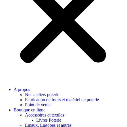
A propos
Nos ateliers poterie
Fabrication de fours et matériel de poterie
Point de vente
Boutique en ligne
Accessoires et textiles
Livres Poterie
Emaux, Engobes et autres