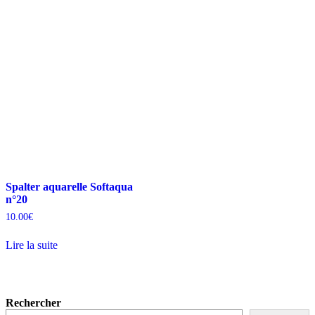
Spalter aquarelle Softaqua
n°20
10.00
€
Lire la suite
Rechercher