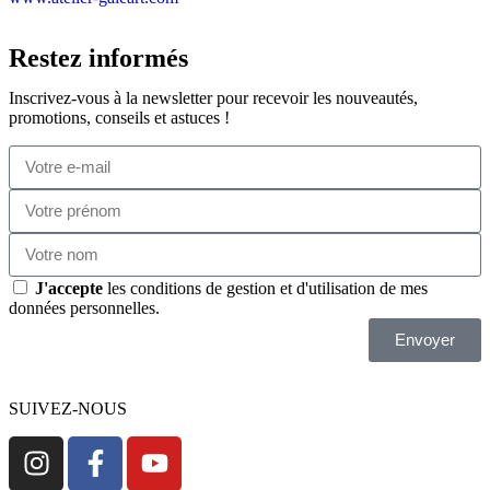
Restez informés
Inscrivez-vous à la newsletter pour recevoir les nouveautés,
promotions, conseils et astuces !
J'accepte
les conditions de gestion et d'utilisation de mes
données personnelles.
Envoyer
SUIVEZ-NOUS