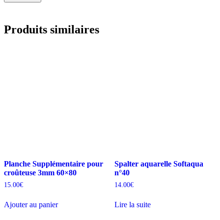
Produits similaires
Planche Supplémentaire pour
Spalter aquarelle Softaqua
croûteuse 3mm 60×80
n°40
15.00
€
14.00
€
Ajouter au panier
Lire la suite