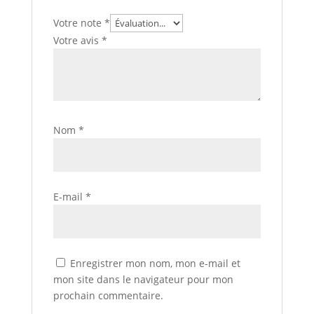
Votre note
*
Votre avis
*
Nom
*
E-mail
*
Enregistrer mon nom, mon e-mail et
mon site dans le navigateur pour mon
prochain commentaire.