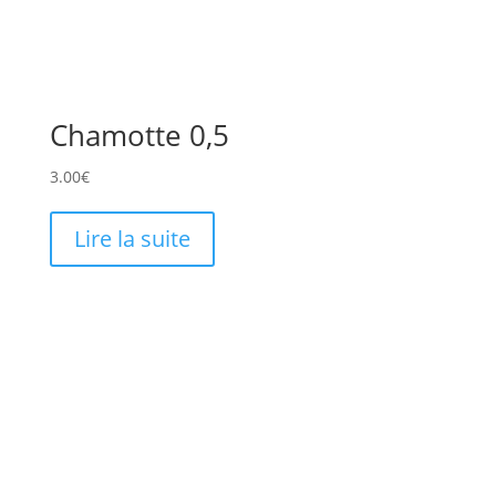
Chamotte 0,5
3.00
€
Lire la suite