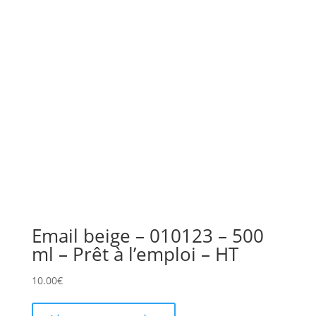
Email beige – 010123 – 500
ml – Prêt à l’emploi – HT
10.00
€