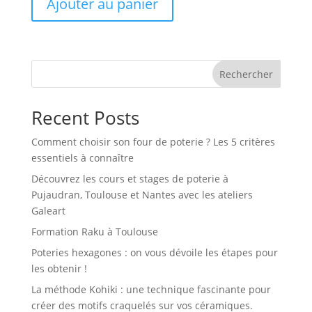
Ajouter au panier
Rechercher
Recent Posts
Comment choisir son four de poterie ? Les 5 critères
essentiels à connaître
Découvrez les cours et stages de poterie à
Pujaudran, Toulouse et Nantes avec les ateliers
Galeart
Formation Raku à Toulouse
Poteries hexagones : on vous dévoile les étapes pour
les obtenir !
La méthode Kohiki : une technique fascinante pour
créer des motifs craquelés sur vos céramiques.