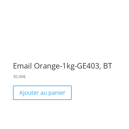
Email Orange-1kg-GE403, BT
30.00
€
Ajouter au panier