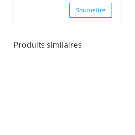
Produits similaires