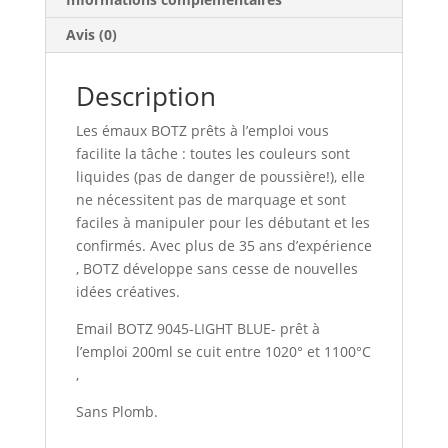
Avis (0)
Description
Les émaux BOTZ prêts à l’emploi vous
facilite la tâche : toutes les couleurs sont
liquides (pas de danger de poussière!), elle
ne nécessitent pas de marquage et sont
faciles à manipuler pour les débutant et les
confirmés. Avec plus de 35 ans d’expérience
, BOTZ développe sans cesse de nouvelles
idées créatives.
Email BOTZ 9045-LIGHT BLUE- prêt à
l’emploi 200ml se cuit entre 1020° et 1100°C
,
Sans Plomb.