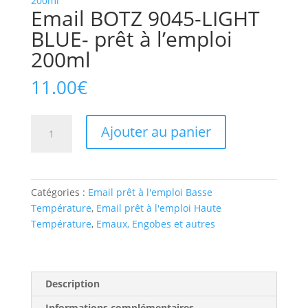
Email BOTZ 9045-LIGHT
BLUE- prêt à l’emploi
200ml
11.00
€
Ajouter au panier
Catégories :
Email prêt à l'emploi Basse
Température
,
Email prêt à l'emploi Haute
Température
,
Emaux, Engobes et autres
Description
Informations complémentaires