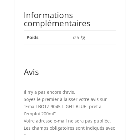
Informations
complémentaires
Poids
0.5 kg
Avis
Il n’y a pas encore d’avis.
Soyez le premier à laisser votre avis sur
“Email BOTZ 9045-LIGHT BLUE- prêt à
l’emploi 200ml”
Votre adresse e-mail ne sera pas publiée.
Les champs obligatoires sont indiqués avec
*