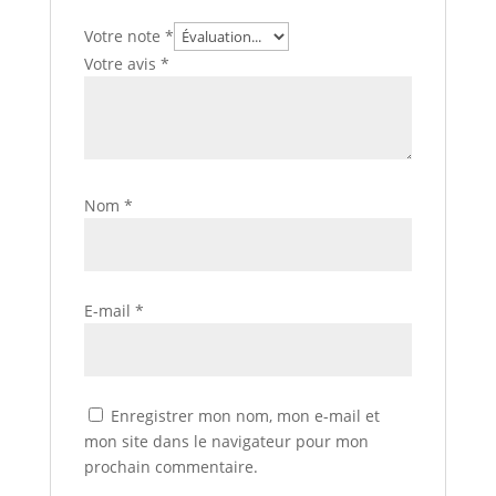
Votre note
*
Votre avis
*
Nom
*
E-mail
*
Enregistrer mon nom, mon e-mail et
mon site dans le navigateur pour mon
prochain commentaire.