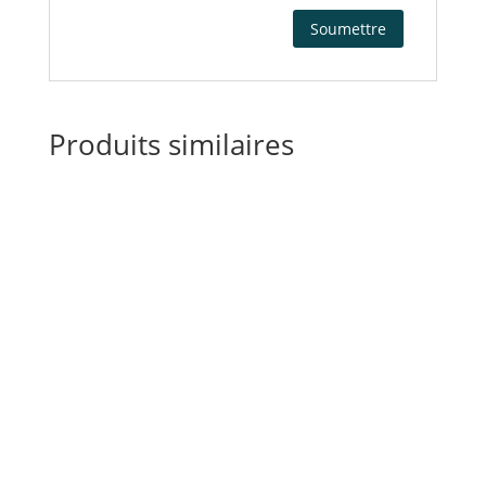
Produits similaires