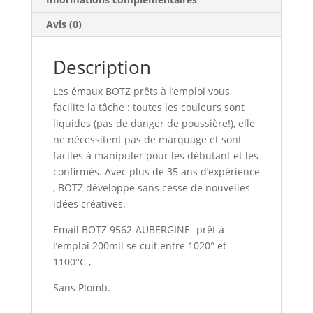
Avis (0)
Description
Les émaux BOTZ prêts à l’emploi vous
facilite la tâche : toutes les couleurs sont
liquides (pas de danger de poussière!), elle
ne nécessitent pas de marquage et sont
faciles à manipuler pour les débutant et les
confirmés. Avec plus de 35 ans d’expérience
, BOTZ développe sans cesse de nouvelles
idées créatives.
Email BOTZ 9562-AUBERGINE- prêt à
l’emploi 200mll se cuit entre 1020° et
1100°C ,
Sans Plomb.