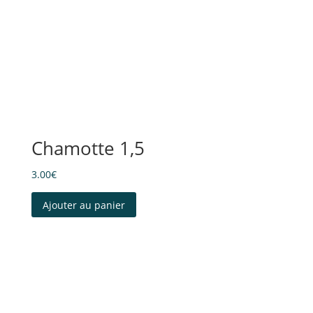
Chamotte 1,5
3.00
€
Ajouter au panier