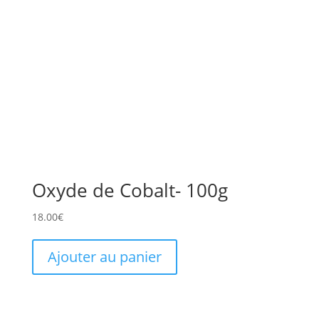
Oxyde de Cobalt- 100g
18.00
€
Ajouter au panier