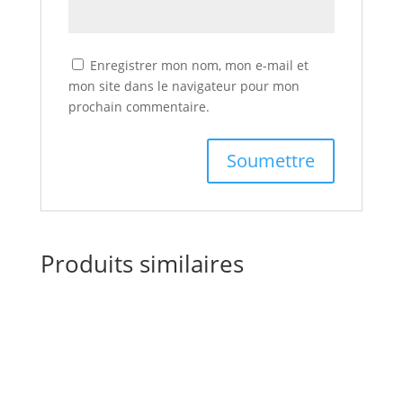
Enregistrer mon nom, mon e-mail et
mon site dans le navigateur pour mon
prochain commentaire.
Produits similaires