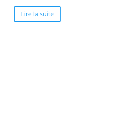
Lire la suite