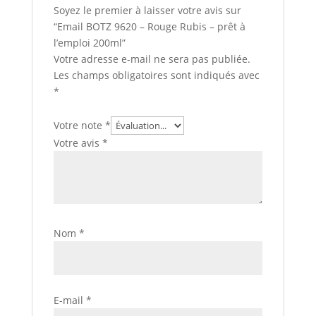
Soyez le premier à laisser votre avis sur
“Email BOTZ 9620 – Rouge Rubis – prêt à
l’emploi 200ml”
Votre adresse e-mail ne sera pas publiée.
Les champs obligatoires sont indiqués avec
*
Votre note
*
Votre avis
*
Nom
*
E-mail
*