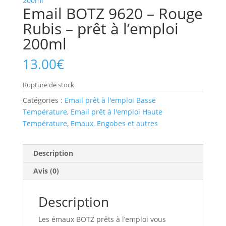
Email BOTZ 9620 – Rouge
Rubis – prêt à l’emploi
200ml
13.00
€
Rupture de stock
Catégories :
Email prêt à l'emploi Basse
Température
,
Email prêt à l'emploi Haute
Température
,
Emaux, Engobes et autres
Description
Avis (0)
Description
Les émaux BOTZ prêts à l’emploi vous