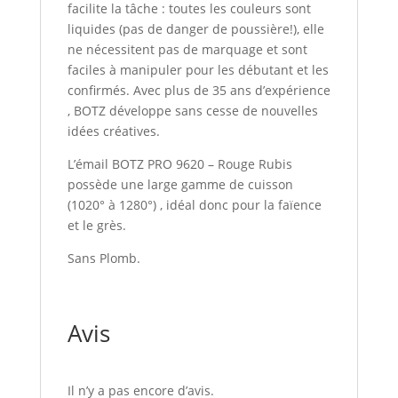
facilite la tâche : toutes les couleurs sont
liquides (pas de danger de poussière!), elle
ne nécessitent pas de marquage et sont
faciles à manipuler pour les débutant et les
confirmés. Avec plus de 35 ans d’expérience
, BOTZ développe sans cesse de nouvelles
idées créatives.
L’émail BOTZ PRO 9620 – Rouge Rubis
possède une large gamme de cuisson
(1020° à 1280°) , idéal donc pour la faïence
et le grès.
Sans Plomb.
Avis
Il n’y a pas encore d’avis.