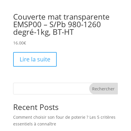
Couverte mat transparente
EMSP00 – S/Pb 980-1260
degré-1kg, BT-HT
16.00
€
Lire la suite
Rechercher
Recent Posts
Comment choisir son four de poterie ? Les 5 critères
essentiels à connaître