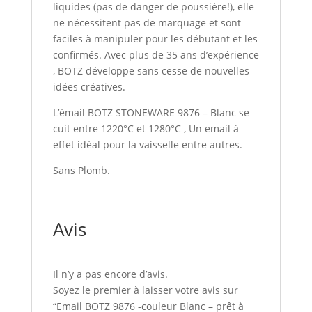
liquides (pas de danger de poussière!), elle
ne nécessitent pas de marquage et sont
faciles à manipuler pour les débutant et les
confirmés. Avec plus de 35 ans d’expérience
, BOTZ développe sans cesse de nouvelles
idées créatives.
L’émail BOTZ STONEWARE 9876 – Blanc se
cuit entre 1220°C et 1280°C , Un email à
effet idéal pour la vaisselle entre autres.
Sans Plomb.
Avis
Il n’y a pas encore d’avis.
Soyez le premier à laisser votre avis sur
“Email BOTZ 9876 -couleur Blanc – prêt à