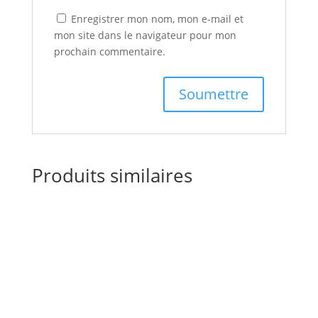
Enregistrer mon nom, mon e-mail et
mon site dans le navigateur pour mon
prochain commentaire.
Produits similaires