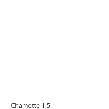
Chamotte 1,5