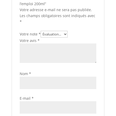
l’emploi 200ml”
Votre adresse e-mail ne sera pas publiée.
Les champs obligatoires sont indiqués avec
*
Votre note
*
Votre avis
*
Nom
*
E-mail
*