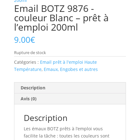
Email BOTZ 9876 -
couleur Blanc – prêt à
l’emploi 200ml
9.00
€
Rupture de stock
Catégories :
Email prêt à l'emploi Haute
Température
,
Emaux, Engobes et autres
Description
Avis (0)
Description
Les émaux BOTZ prêts à l’emploi vous
facilite la tâche : toutes les couleurs sont