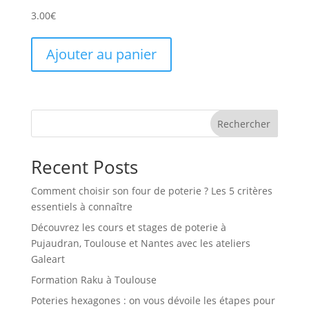
3.00
€
Ajouter au panier
Rechercher
Recent Posts
Comment choisir son four de poterie ? Les 5 critères
essentiels à connaître
Découvrez les cours et stages de poterie à
Pujaudran, Toulouse et Nantes avec les ateliers
Galeart
Formation Raku à Toulouse
Poteries hexagones : on vous dévoile les étapes pour