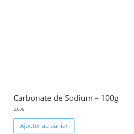
Carbonate de Sodium – 100g
2.00
€
Ajouter au panier