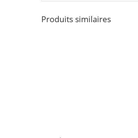
Produits similaires