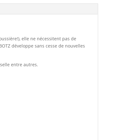
oussière!), elle ne nécessitent pas de
, BOTZ développe sans cesse de nouvelles
selle entre autres.