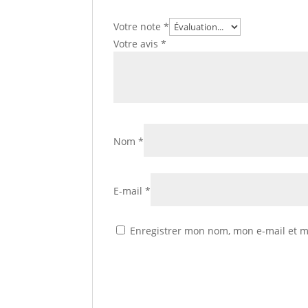
Votre note
*
Votre avis
*
Nom
*
E-mail
*
Enregistrer mon nom, mon e-mail et m