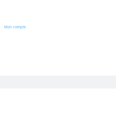
Mon compte