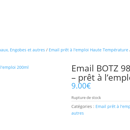
aux, Engobes et autres
/
Email prêt à l'emploi Haute Température
Email BOTZ 98
– prêt à l’emp
9.00
€
Rupture de stock
Catégories :
Email prêt à l'em
autres