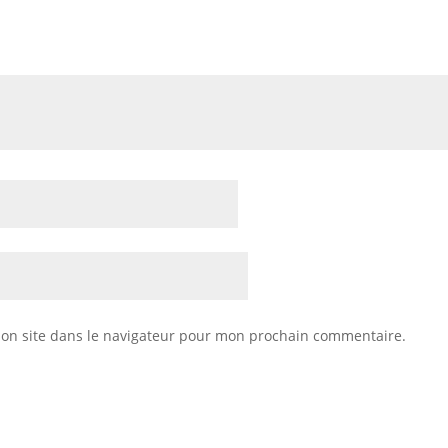
on site dans le navigateur pour mon prochain commentaire.