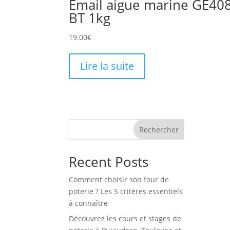
Email aigue marine GE408
BT 1kg
19.00
€
Lire la suite
Rechercher
Recent Posts
Comment choisir son four de
poterie ? Les 5 critères essentiels
à connaître
Découvrez les cours et stages de