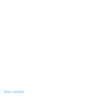
Mon compte