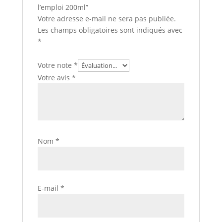
l’emploi 200ml”
Votre adresse e-mail ne sera pas publiée.
Les champs obligatoires sont indiqués avec
*
Votre note
*
Votre avis
*
Nom
*
E-mail
*