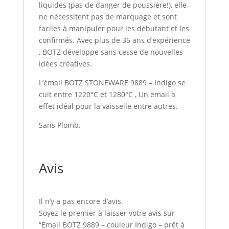
liquides (pas de danger de poussière!), elle
ne nécessitent pas de marquage et sont
faciles à manipuler pour les débutant et les
confirmés. Avec plus de 35 ans d’expérience
, BOTZ développe sans cesse de nouvelles
idées créatives.
L’émail BOTZ STONEWARE 9889 – Indigo se
cuit entre 1220°C et 1280°C , Un email à
effet idéal pour la vaisselle entre autres.
Sans Plomb.
Avis
Il n’y a pas encore d’avis.
Soyez le premier à laisser votre avis sur
“Email BOTZ 9889 – couleur Indigo – prêt à