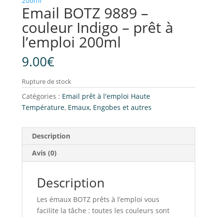
Email BOTZ 9889 –
couleur Indigo – prêt à
l’emploi 200ml
9.00
€
Rupture de stock
Catégories :
Email prêt à l'emploi Haute
Température
,
Emaux, Engobes et autres
Description
Avis (0)
Description
Les émaux BOTZ prêts à l’emploi vous
facilite la tâche : toutes les couleurs sont