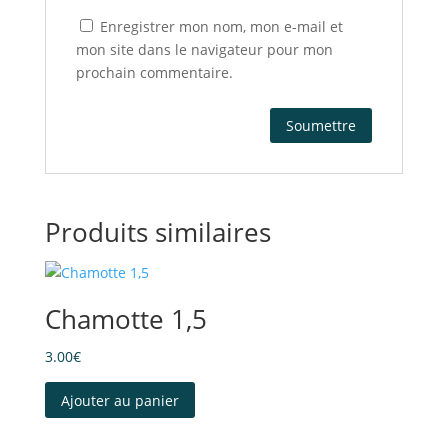
Enregistrer mon nom, mon e-mail et
mon site dans le navigateur pour mon
prochain commentaire.
Produits similaires
Chamotte 1,5
3.00
€
Ajouter au panier