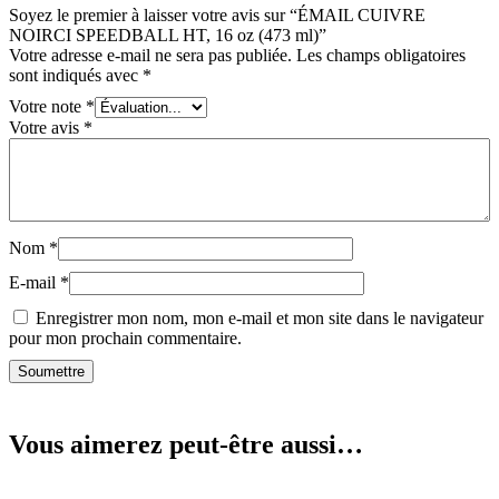
Soyez le premier à laisser votre avis sur “ÉMAIL CUIVRE
NOIRCI SPEEDBALL HT, 16 oz (473 ml)”
Votre adresse e-mail ne sera pas publiée.
Les champs obligatoires
sont indiqués avec
*
Votre note
*
Votre avis
*
Nom
*
E-mail
*
Enregistrer mon nom, mon e-mail et mon site dans le navigateur
pour mon prochain commentaire.
Vous aimerez peut-être aussi…