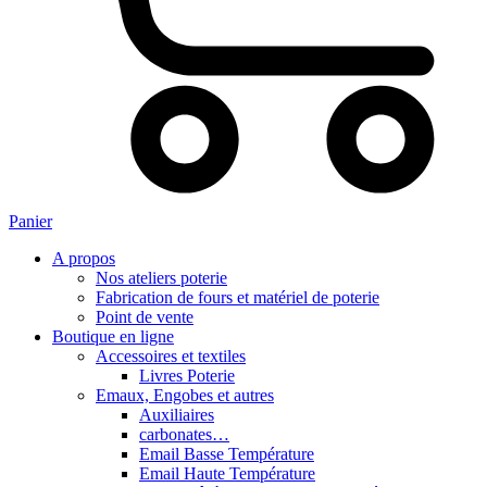
Panier
A propos
Nos ateliers poterie
Fabrication de fours et matériel de poterie
Point de vente
Boutique en ligne
Accessoires et textiles
Livres Poterie
Emaux, Engobes et autres
Auxiliaires
carbonates…
Email Basse Température
Email Haute Température