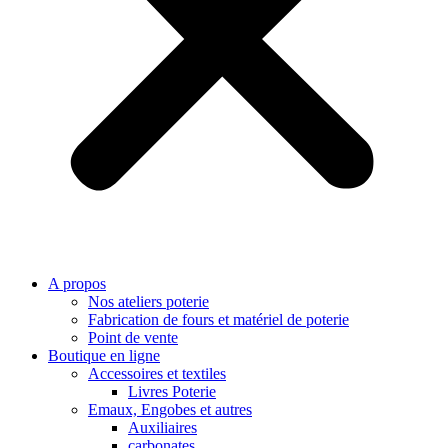
A propos
Nos ateliers poterie
Fabrication de fours et matériel de poterie
Point de vente
Boutique en ligne
Accessoires et textiles
Livres Poterie
Emaux, Engobes et autres
Auxiliaires
carbonates…