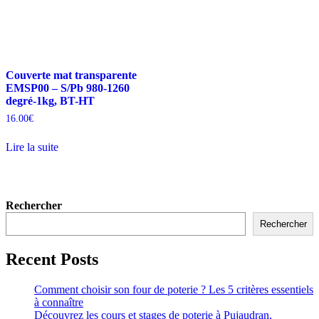
Couverte mat transparente
EMSP00 – S/Pb 980-1260
degré-1kg, BT-HT
16.00
€
Lire la suite
Rechercher
Rechercher
Recent Posts
Comment choisir son four de poterie ? Les 5 critères essentiels
à connaître
Découvrez les cours et stages de poterie à Pujaudran,