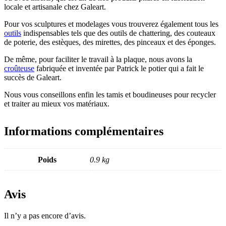
locale et artisanale chez Galeart.
Pour vos sculptures et modelages vous trouverez également tous les
outils
indispensables tels que des outils de chattering, des couteaux
de poterie, des estèques, des mirettes, des pinceaux et des éponges.
De même, pour faciliter le travail à la plaque, nous avons la
croûteuse
fabriquée et inventée par Patrick le potier qui a fait le
succès de Galeart.
Nous vous conseillons enfin les tamis et boudineuses pour recycler
et traiter au mieux vos matériaux.
Informations complémentaires
Poids
0.9 kg
Avis
Il n’y a pas encore d’avis.