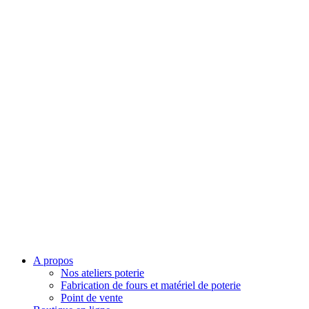
A propos
Nos ateliers poterie
Fabrication de fours et matériel de poterie
Point de vente