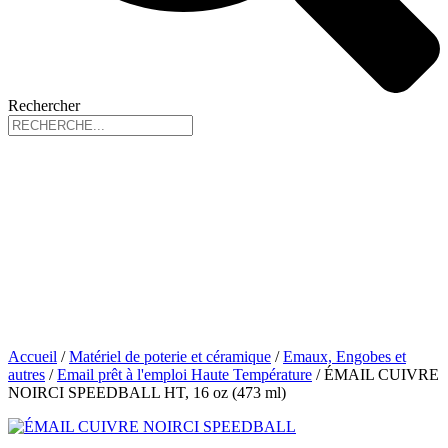
Rechercher
Accueil
/
Matériel de poterie et céramique
/
Emaux, Engobes et
autres
/
Email prêt à l'emploi Haute Température
/ ÉMAIL CUIVRE
NOIRCI SPEEDBALL HT, 16 oz (473 ml)