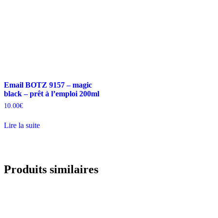
Email BOTZ 9157 – magic
black – prêt à l’emploi 200ml
10.00
€
Lire la suite
Produits similaires