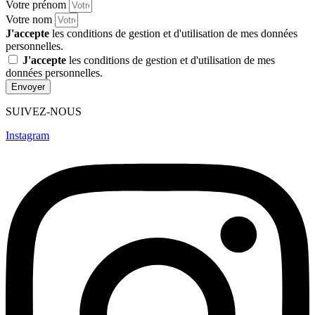
Votre prénom
Votre nom
J'accepte
les conditions de gestion et d'utilisation de mes données
personnelles.
J'accepte
les conditions de gestion et d'utilisation de mes
données personnelles.
Envoyer
SUIVEZ-NOUS
Instagram