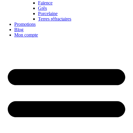
Faïence
Grès
Porcelaine
Terres réfractaires
Promotions
Blog
Mon compte