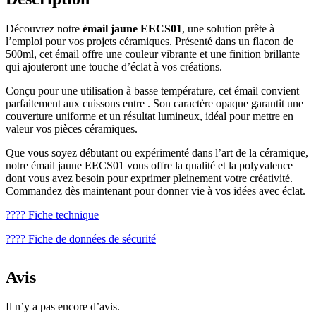
Découvrez notre
émail jaune EECS01
, une solution prête à
l’emploi pour vos projets céramiques. Présenté dans un flacon de
500ml, cet émail offre une couleur vibrante et une finition brillante
qui ajouteront une touche d’éclat à vos créations.
Conçu pour une utilisation à basse température, cet émail convient
parfaitement aux cuissons entre . Son caractère opaque garantit une
couverture uniforme et un résultat lumineux, idéal pour mettre en
valeur vos pièces céramiques.
Que vous soyez débutant ou expérimenté dans l’art de la céramique,
notre émail jaune EECS01 vous offre la qualité et la polyvalence
dont vous avez besoin pour exprimer pleinement votre créativité.
Commandez dès maintenant pour donner vie à vos idées avec éclat.
???? Fiche technique
???? Fiche de données de sécurité
Avis
Il n’y a pas encore d’avis.