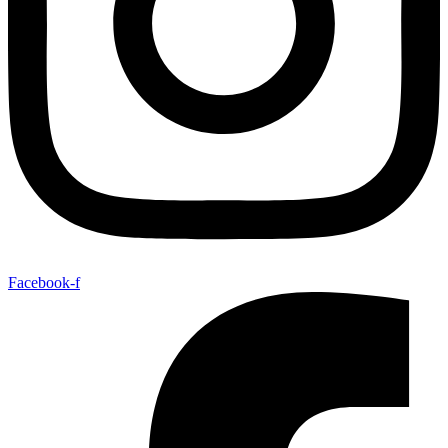
Facebook-f