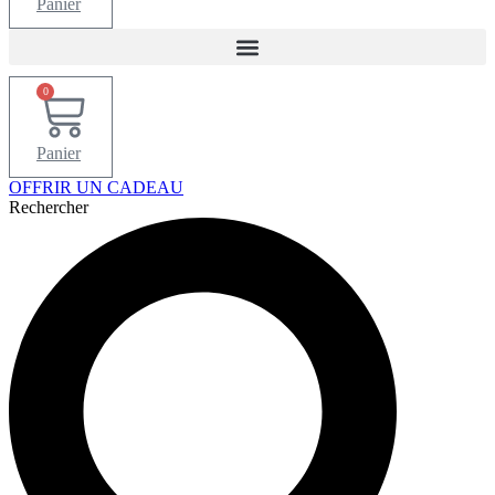
Panier
0
Panier
OFFRIR UN CADEAU
Rechercher