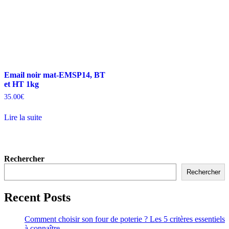
Email noir mat-EMSP14, BT
et HT 1kg
35.00
€
Lire la suite
Rechercher
Rechercher
Recent Posts
Comment choisir son four de poterie ? Les 5 critères essentiels
à connaître