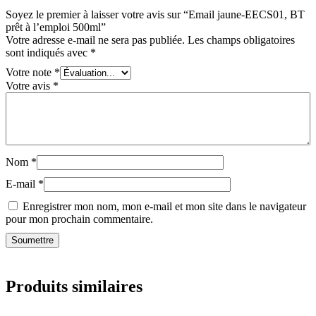
Soyez le premier à laisser votre avis sur “Email jaune-EECS01, BT
prêt à l’emploi 500ml”
Votre adresse e-mail ne sera pas publiée.
Les champs obligatoires
sont indiqués avec
*
Votre note
*
Votre avis
*
Nom
*
E-mail
*
Enregistrer mon nom, mon e-mail et mon site dans le navigateur
pour mon prochain commentaire.
Produits similaires