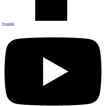
Youtube