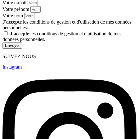
Votre e-mail
Votre prénom
Votre nom
J'accepte
les conditions de gestion et d'utilisation de mes données
personnelles.
J'accepte
les conditions de gestion et d'utilisation de mes
données personnelles.
Envoyer
SUIVEZ-NOUS
Instagram