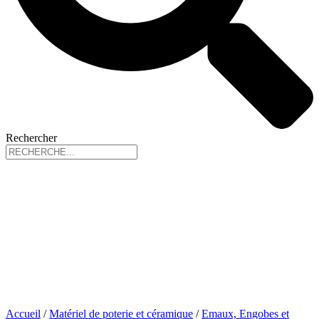
Rechercher
Accueil
/
Matériel de poterie et céramique
/
Emaux, Engobes et