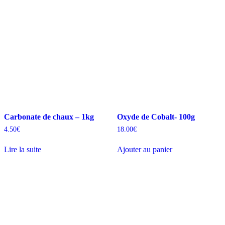
Carbonate de chaux – 1kg
Oxyde de Cobalt- 100g
4.50
€
18.00
€
Lire la suite
Ajouter au panier