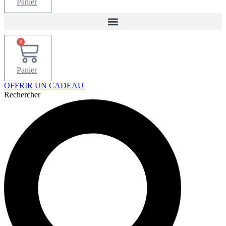
Panier
0
Panier
OFFRIR UN CADEAU
Rechercher