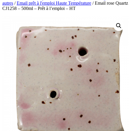
autres
/
Email prêt à l'emploi Haute Température
/ Email rose Quartz
CJ1258 – 500ml – Prêt à l’emploi – HT