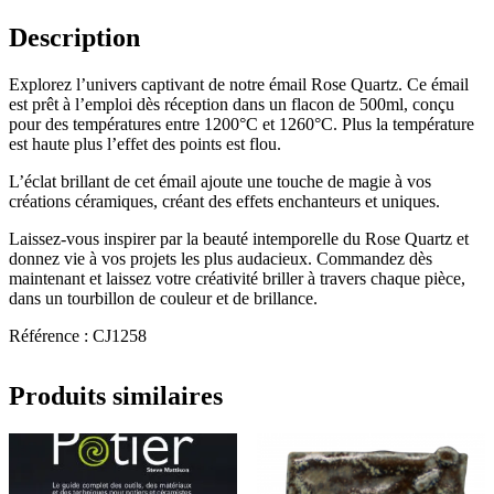
Description
Explorez l’univers captivant de notre émail Rose Quartz. Ce émail
est prêt à l’emploi dès réception dans un flacon de 500ml, conçu
pour des températures entre 1200°C et 1260°C. Plus la température
est haute plus l’effet des points est flou.
L’éclat brillant de cet émail ajoute une touche de magie à vos
créations céramiques, créant des effets enchanteurs et uniques.
Laissez-vous inspirer par la beauté intemporelle du Rose Quartz et
donnez vie à vos projets les plus audacieux. Commandez dès
maintenant et laissez votre créativité briller à travers chaque pièce,
dans un tourbillon de couleur et de brillance.
Référence : CJ1258
Produits similaires