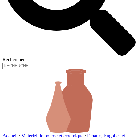
Rechercher
Accueil
/
Matériel de poterie et céramique
/
Emaux, Engobes et