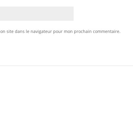
on site dans le navigateur pour mon prochain commentaire.