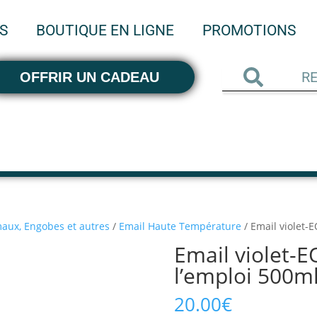
S
BOUTIQUE EN LIGNE
PROMOTIONS
OFFRIR UN CADEAU
aux, Engobes et autres
/
Email Haute Température
/ Email violet-
Email violet-E
l’emploi 500m
20.00
€