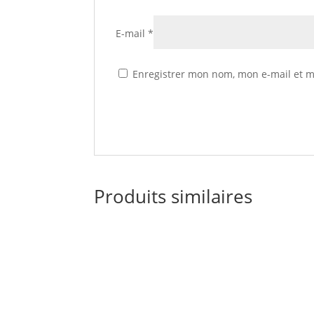
E-mail
*
Enregistrer mon nom, mon e-mail et m
Produits similaires