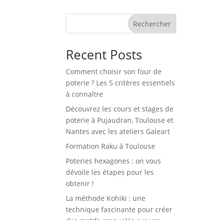
Rechercher
Recent Posts
Comment choisir son four de
poterie ? Les 5 critères essentiels
à connaître
Découvrez les cours et stages de
poterie à Pujaudran, Toulouse et
Nantes avec les ateliers Galeart
Formation Raku à Toulouse
Poteries hexagones : on vous
dévoile les étapes pour les
obtenir !
La méthode Kohiki : une
technique fascinante pour créer