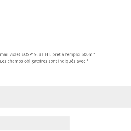
Email violet-EOSP19, BT-HT, prêt à l’emploi 500ml”
Les champs obligatoires sont indiqués avec
*