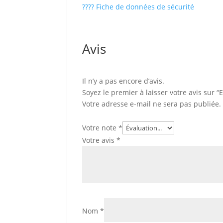
???? Fiche de données de sécurité
Avis
Il n’y a pas encore d’avis.
Soyez le premier à laisser votre avis sur “
Votre adresse e-mail ne sera pas publiée.
Votre note
*
Votre avis
*
Nom
*