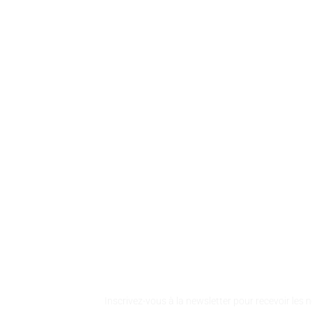
RESTEZ I
Inscrivez-vous à la newsletter pour recevoir les 