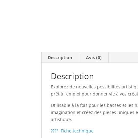
Description
Avis (0)
Description
Explorez de nouvelles possibilités artisti
prêt à l’emploi pour donner vie à vos cré
Utilisable à la fois pour les basses et les
imagination et créez des pièces uniques e
artistique.
???? Fiche technique