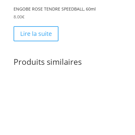
ENGOBE ROSE TENDRE SPEEDBALL, 60ml
8.00
€
Lire la suite
Produits similaires