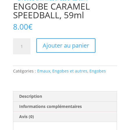
ENGOBE CARAMEL
SPEEDBALL, 59ml
8.00
€
Ajouter au panier
Catégories :
Emaux, Engobes et autres
,
Engobes
Description
Informations complémentaires
Avis (0)