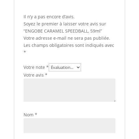
Il n’y a pas encore d’avis.
Soyez le premier à laisser votre avis sur
“ENGOBE CARAMEL SPEEDBALL, 59ml”
Votre adresse e-mail ne sera pas publiée.
Les champs obligatoires sont indiqués avec
*
Votre note
*
Votre avis
*
Nom
*