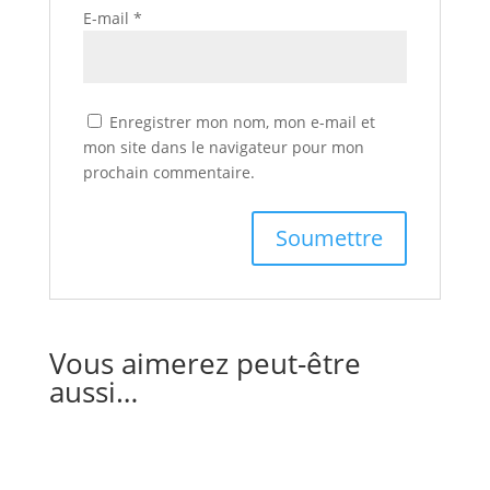
E-mail
*
Enregistrer mon nom, mon e-mail et
mon site dans le navigateur pour mon
prochain commentaire.
Vous aimerez peut-être
aussi…