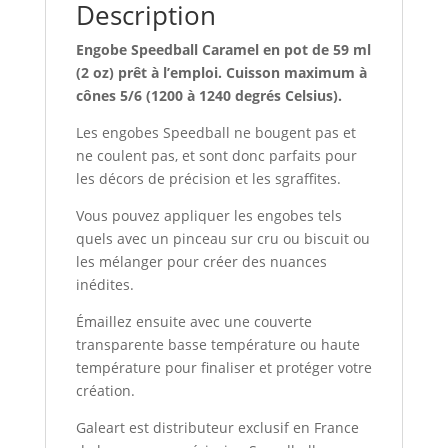
Description
Engobe Speedball Caramel en pot de 59 ml
(2 oz) prêt à l’emploi. Cuisson maximum à
cônes 5/6 (1200 à 1240 degrés Celsius).
Les engobes Speedball ne bougent pas et
ne coulent pas, et sont donc parfaits pour
les décors de précision et les sgraffites.
Vous pouvez appliquer les engobes tels
quels avec un pinceau sur cru ou biscuit ou
les mélanger pour créer des nuances
inédites.
Émaillez ensuite avec une couverte
transparente basse température ou haute
température pour finaliser et protéger votre
création.
Galeart est distributeur exclusif en France