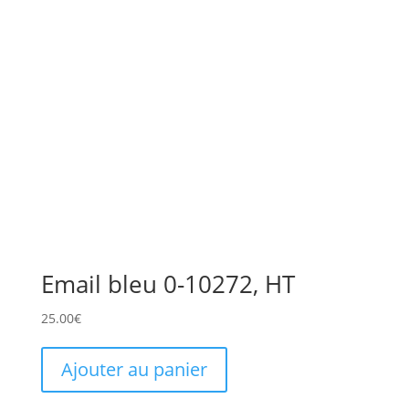
Email bleu 0-10272, HT
25.00
€
Ajouter au panier