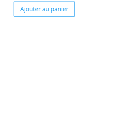
Ajouter au panier