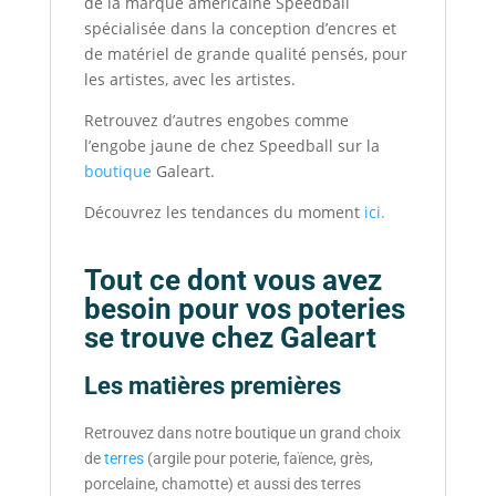
de la marque américaine Speedball
spécialisée dans la conception d’encres et
de matériel de grande qualité pensés, pour
les artistes, avec les artistes.
Retrouvez d’autres engobes comme
l’engobe jaune de chez Speedball sur la
boutique
Galeart.
Découvrez les tendances du moment
ici.
Tout ce dont vous avez
besoin pour vos poteries
se trouve chez Galeart
Les matières premières
Retrouvez dans notre boutique un grand choix
de
terres
(argile pour poterie, faïence, grès,
porcelaine, chamotte) et aussi des terres