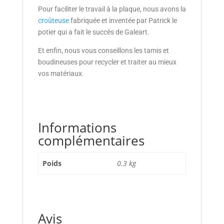
Pour faciliter le travail à la plaque, nous avons la
croûteuse
fabriquée et inventée par Patrick le
potier qui a fait le succès de Galeart.
Et enfin, nous vous conseillons les tamis et
boudineuses pour recycler et traiter au mieux
vos matériaux.
Informations
complémentaires
Poids
0.3 kg
Avis