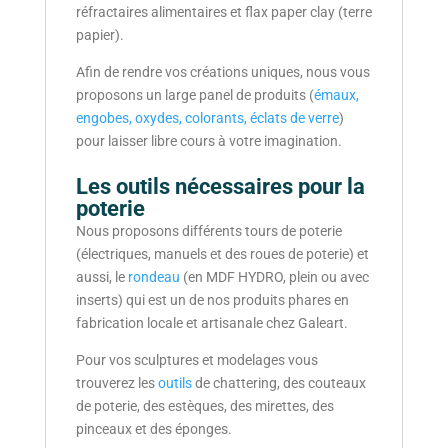
réfractaires alimentaires et flax paper clay (terre
papier).
Afin de rendre vos créations uniques, nous vous
proposons un large panel de produits (
émaux,
engobes, oxydes, colorants, éclats de verre
)
pour laisser libre cours à votre imagination.
Les outils nécessaires pour la
poterie
Nous proposons différents tours de poterie
(électriques, manuels et des roues de poterie) et
aussi, le
rondeau
(en MDF HYDRO, plein ou avec
inserts) qui est un de nos produits phares en
fabrication locale et artisanale chez Galeart.
Pour vos sculptures et modelages vous
trouverez les
outils
de chattering, des couteaux
de poterie, des estèques, des mirettes, des
pinceaux et des éponges.