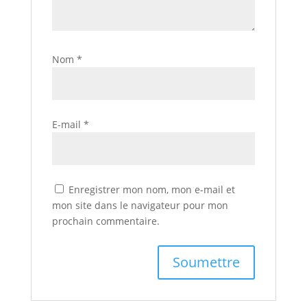
Nom
*
E-mail
*
Enregistrer mon nom, mon e-mail et
mon site dans le navigateur pour mon
prochain commentaire.