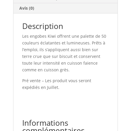
Avis (0)
Description
Les engobes Kiwi offrent une palette de 50
couleurs éclatantes et lumineuses. Prêts à
l’emploi, ils s’appliquent aussi bien sur
terre crue que sur biscuit et conservent
toute leur intensité en cuisson faïence
comme en cuisson grès.
Pré vente – Les produit vous seront
expédiés en Juillet.
Informations
complémentaires