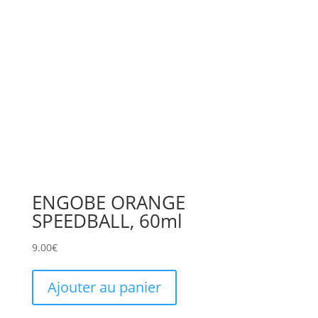
ENGOBE ORANGE
SPEEDBALL, 60ml
9.00
€
Ajouter au panier