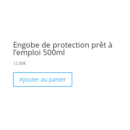
Engobe de protection prêt à
l’emploi 500ml
12.00
€
Ajouter au panier