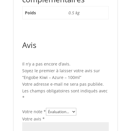
Poids
0.5 kg
Avis
Il n’y a pas encore d’avis.
Soyez le premier à laisser votre avis sur
“Engobe Kiwi – Azure – 100ml”
Votre adresse e-mail ne sera pas publiée.
Les champs obligatoires sont indiqués avec
*
Votre note
*
Votre avis
*