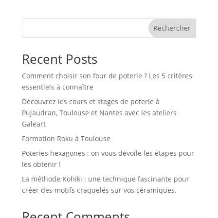
Rechercher
Recent Posts
Comment choisir son four de poterie ? Les 5 critères
essentiels à connaître
Découvrez les cours et stages de poterie à
Pujaudran, Toulouse et Nantes avec les ateliers
Galeart
Formation Raku à Toulouse
Poteries hexagones : on vous dévoile les étapes pour
les obtenir !
La méthode Kohiki : une technique fascinante pour
créer des motifs craquelés sur vos céramiques.
Recent Comments