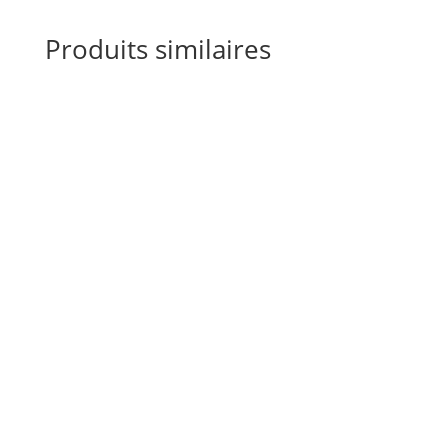
Produits similaires