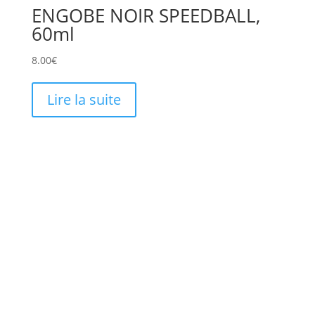
ENGOBE NOIR SPEEDBALL,
60ml
8.00
€
Lire la suite