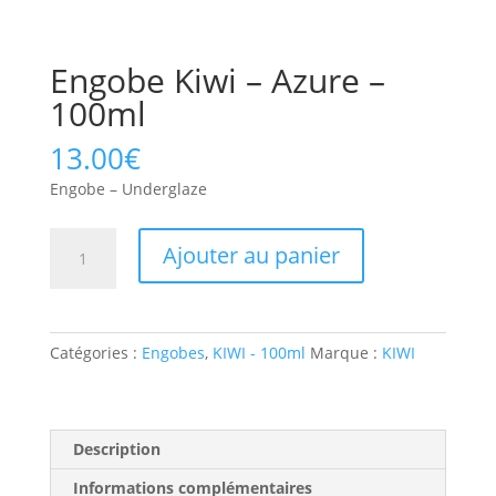
Engobe Kiwi – Azure –
100ml
13.00
€
Engobe – Underglaze
Ajouter au panier
Catégories :
Engobes
,
KIWI - 100ml
Marque :
KIWI
Description
Informations complémentaires