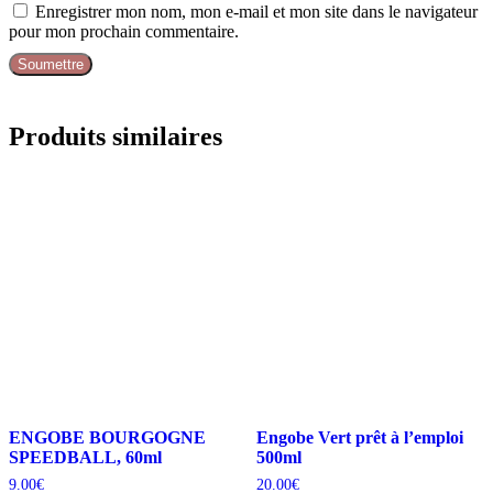
Enregistrer mon nom, mon e-mail et mon site dans le navigateur
pour mon prochain commentaire.
Produits similaires
ENGOBE BOURGOGNE
Engobe Vert prêt à l’emploi
SPEEDBALL, 60ml
500ml
9.00
€
20.00
€