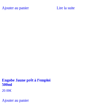
Ajouter au panier
Lire la suite
Engobe Jaune prêt à l’emploi
500ml
20.00
€
Ajouter au panier