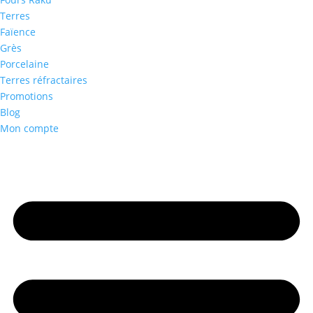
Terres
Faïence
Grès
Porcelaine
Terres réfractaires
Promotions
Blog
Mon compte