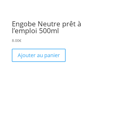
Engobe Neutre prêt à
l’emploi 500ml
8.00
€
Ajouter au panier