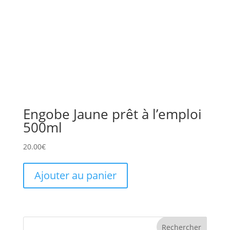
Engobe Jaune prêt à l’emploi
500ml
20.00
€
Ajouter au panier
Rechercher