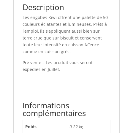
Description
Les engobes Kiwi offrent une palette de 50
couleurs éclatantes et lumineuses. Prêts à
l’emploi, ils s’appliquent aussi bien sur
terre crue que sur biscuit et conservent
toute leur intensité en cuisson faïence
comme en cuisson grès.
Pré vente – Les produit vous seront
expédiés en Juillet.
Informations
complémentaires
Poids
0.22 kg