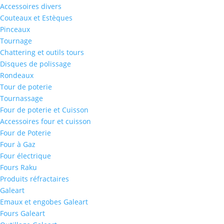
Accessoires divers
Couteaux et Estèques
Pinceaux
Tournage
Chattering et outils tours
Disques de polissage
Rondeaux
Tour de poterie
Tournassage
Four de poterie et Cuisson
Accessoires four et cuisson
Four de Poterie
Four à Gaz
Four électrique
Fours Raku
Produits réfractaires
Galeart
Emaux et engobes Galeart
Fours Galeart