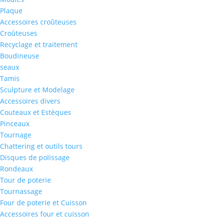
Plaque
Accessoires croûteuses
Croûteuses
Recyclage et traitement
Boudineuse
seaux
Tamis
Sculpture et Modelage
Accessoires divers
Couteaux et Estèques
Pinceaux
Tournage
Chattering et outils tours
Disques de polissage
Rondeaux
Tour de poterie
Tournassage
Four de poterie et Cuisson
Accessoires four et cuisson