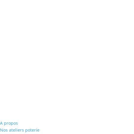
A propos
Nos ateliers poterie