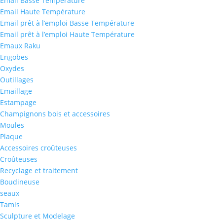
Email Basse Température
Email Haute Température
Email prêt à l’emploi Basse Température
Email prêt à l’emploi Haute Température
Emaux Raku
Engobes
Oxydes
Outillages
Emaillage
Estampage
Champignons bois et accessoires
Moules
Plaque
Accessoires croûteuses
Croûteuses
Recyclage et traitement
Boudineuse
seaux
Tamis
Sculpture et Modelage