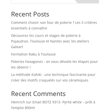
Recent Posts
Comment choisir son four de poterie ? Les 5 critères
essentiels à connaître
Découvrez les cours et stages de poterie à
Pujaudran, Toulouse et Nantes avec les ateliers
Galeart
Formation Raku à Toulouse
Poteries hexagones : on vous dévoile les étapes pour
les obtenir !
La méthode Kohiki : une technique fascinante pour
créer des motifs craquelés sur vos céramiques.
Recent Comments
Heinrich
sur
Email BOTZ 9313- Pyrite white – prêt à
l’emploi 800ml