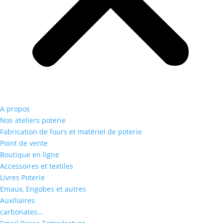
A propos
Nos ateliers poterie
Fabrication de fours et matériel de poterie
Point de vente
Boutique en ligne
Accessoires et textiles
Livres Poterie
Emaux, Engobes et autres
Auxiliaires
carbonates…