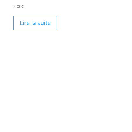
8.00
€
Lire la suite