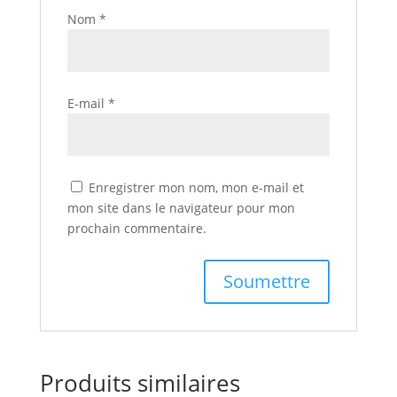
Nom
*
E-mail
*
Enregistrer mon nom, mon e-mail et
mon site dans le navigateur pour mon
prochain commentaire.
Produits similaires