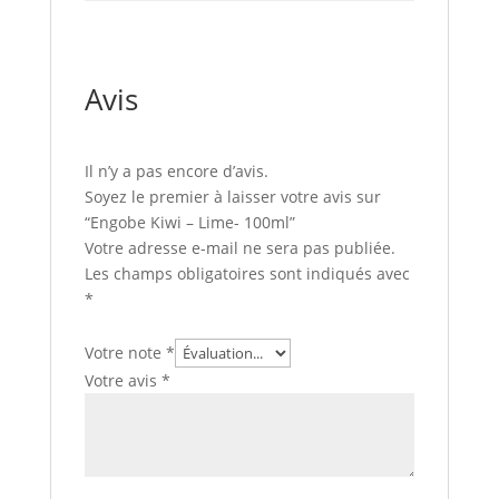
Avis
Il n’y a pas encore d’avis.
Soyez le premier à laisser votre avis sur
“Engobe Kiwi – Lime- 100ml”
Votre adresse e-mail ne sera pas publiée.
Les champs obligatoires sont indiqués avec
*
Votre note
*
Votre avis
*