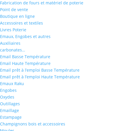
Fabrication de fours et matériel de poterie
Point de vente
Boutique en ligne
Accessoires et textiles
Livres Poterie
Emaux, Engobes et autres
Auxiliaires
carbonates…
Email Basse Température
Email Haute Température
Email prêt à l’emploi Basse Température
Email prêt à l’emploi Haute Température
Emaux Raku
Engobes
Oxydes
Outillages
Emaillage
Estampage
Champignons bois et accessoires
Moules