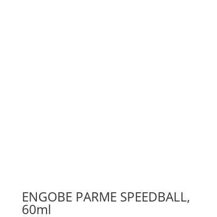
ENGOBE PARME SPEEDBALL,
60ml