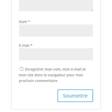
Nom
*
E-mail
*
Enregistrer mon nom, mon e-mail et
mon site dans le navigateur pour mon
prochain commentaire.