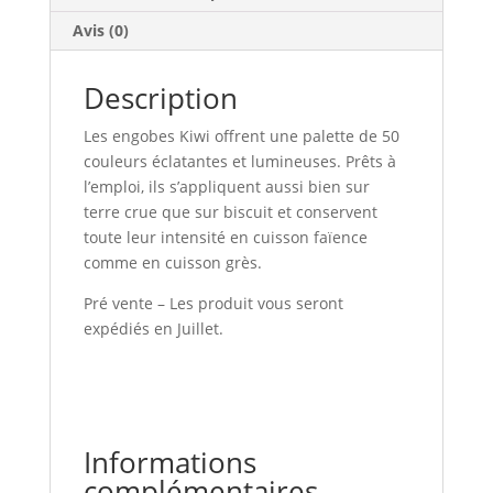
Avis (0)
Description
Les engobes Kiwi offrent une palette de 50
couleurs éclatantes et lumineuses. Prêts à
l’emploi, ils s’appliquent aussi bien sur
terre crue que sur biscuit et conservent
toute leur intensité en cuisson faïence
comme en cuisson grès.
Pré vente – Les produit vous seront
expédiés en Juillet.
Informations
complémentaires