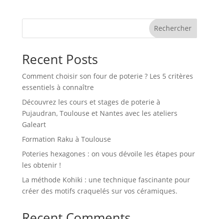
Rechercher
Recent Posts
Comment choisir son four de poterie ? Les 5 critères
essentiels à connaître
Découvrez les cours et stages de poterie à
Pujaudran, Toulouse et Nantes avec les ateliers
Galeart
Formation Raku à Toulouse
Poteries hexagones : on vous dévoile les étapes pour
les obtenir !
La méthode Kohiki : une technique fascinante pour
créer des motifs craquelés sur vos céramiques.
Recent Comments