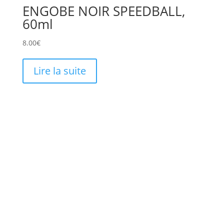
ENGOBE NOIR SPEEDBALL,
60ml
8.00
€
Lire la suite