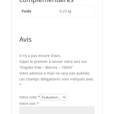
Poids
0.23 kg
Avis
Il n’y a pas encore d’avis.
Soyez le premier à laisser votre avis sur
“Engobe Kiwi – Marine – 100ml”
Votre adresse e-mail ne sera pas publiée.
Les champs obligatoires sont indiqués avec
*
Votre note
*
Votre avis
*