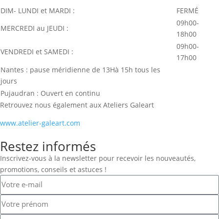
DIM- LUNDI et MARDI :
FERMÉ
09h00-
MERCREDI au JEUDI :
18h00
09h00-
VENDREDI et SAMEDI :
17h00
Nantes : pause méridienne de 13Hà 15h tous les
jours
Pujaudran : Ouvert en continu
Retrouvez nous également aux Ateliers Galeart
www.atelier-galeart.com
Restez informés
Inscrivez-vous à la newsletter pour recevoir les nouveautés,
promotions, conseils et astuces !