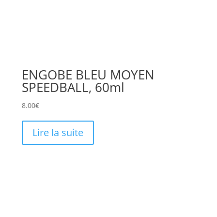
ENGOBE BLEU MOYEN
SPEEDBALL, 60ml
8.00
€
Lire la suite