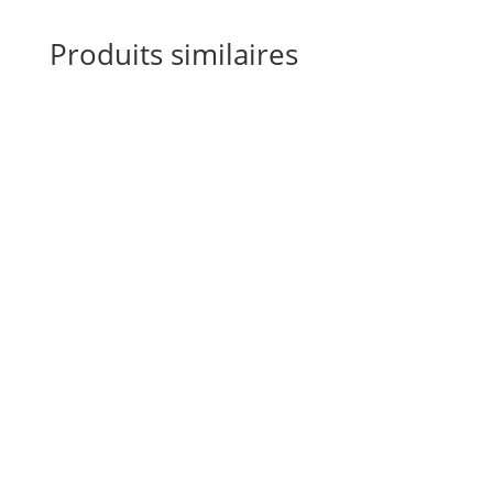
Produits similaires