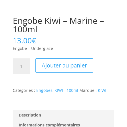
Engobe Kiwi – Marine –
100ml
13.00
€
Engobe – Underglaze
Ajouter au panier
Catégories :
Engobes
,
KIWI - 100ml
Marque :
KIWI
Description
Informations complémentaires