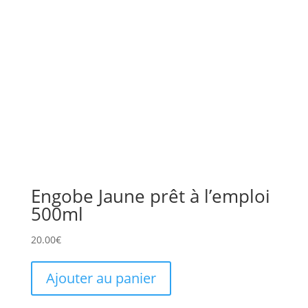
Engobe Jaune prêt à l’emploi
500ml
20.00
€
Ajouter au panier