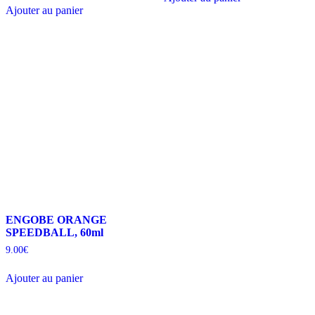
Ajouter au panier
ENGOBE ORANGE
SPEEDBALL, 60ml
9.00
€
Ajouter au panier