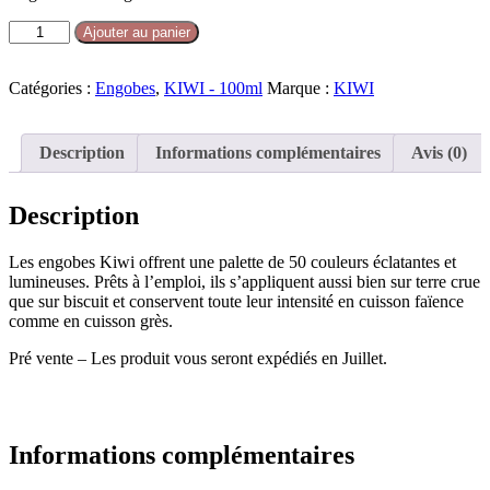
Ajouter au panier
Catégories :
Engobes
,
KIWI - 100ml
Marque :
KIWI
Description
Informations complémentaires
Avis (0)
Description
Les engobes Kiwi offrent une palette de 50 couleurs éclatantes et
lumineuses. Prêts à l’emploi, ils s’appliquent aussi bien sur terre crue
que sur biscuit et conservent toute leur intensité en cuisson faïence
comme en cuisson grès.
Pré vente – Les produit vous seront expédiés en Juillet.
Informations complémentaires