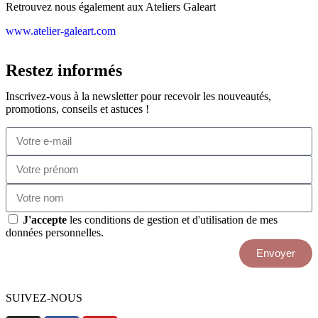
Retrouvez nous également aux Ateliers Galeart
www.atelier-galeart.com
Restez informés
Inscrivez-vous à la newsletter pour recevoir les nouveautés,
promotions, conseils et astuces !
J'accepte
les conditions de gestion et d'utilisation de mes
données personnelles.
Envoyer
SUIVEZ-NOUS