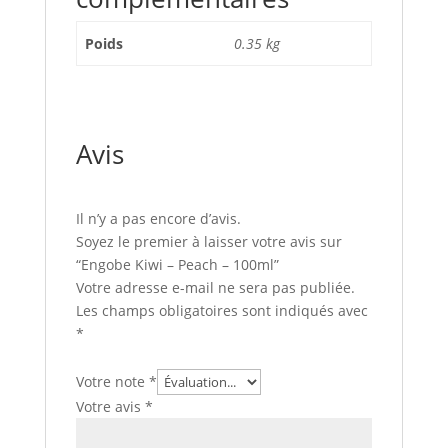
Poids
0.35 kg
Avis
Il n’y a pas encore d’avis.
Soyez le premier à laisser votre avis sur
“Engobe Kiwi – Peach – 100ml”
Votre adresse e-mail ne sera pas publiée.
Les champs obligatoires sont indiqués avec
*
Votre note
*
Votre avis
*