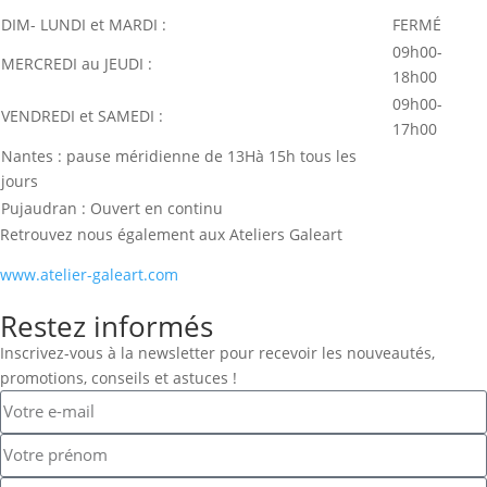
DIM- LUNDI et MARDI :
FERMÉ
09h00-
MERCREDI au JEUDI :
18h00
09h00-
VENDREDI et SAMEDI :
17h00
Nantes : pause méridienne de 13Hà 15h tous les
jours
Pujaudran : Ouvert en continu
Retrouvez nous également aux Ateliers Galeart
www.atelier-galeart.com
Restez informés
Inscrivez-vous à la newsletter pour recevoir les nouveautés,
promotions, conseils et astuces !