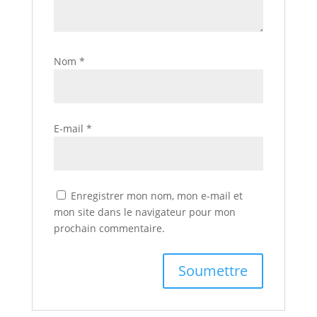
Nom
*
E-mail
*
Enregistrer mon nom, mon e-mail et
mon site dans le navigateur pour mon
prochain commentaire.