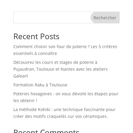
Rechercher
Recent Posts
Comment choisir son four de poterie ? Les 5 critères
essentiels à connaître
Découvrez les cours et stages de poterie à
Pujaudran, Toulouse et Nantes avec les ateliers
Galeart
Formation Raku à Toulouse
Poteries hexagones : on vous dévoile les étapes pour
les obtenir !
La méthode Kohiki : une technique fascinante pour
créer des motifs craquelés sur vos céramiques.
Recent Comments