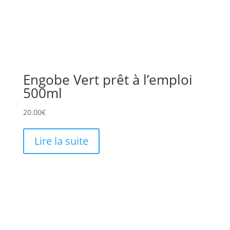
Engobe Vert prêt à l’emploi
500ml
20.00
€
Lire la suite