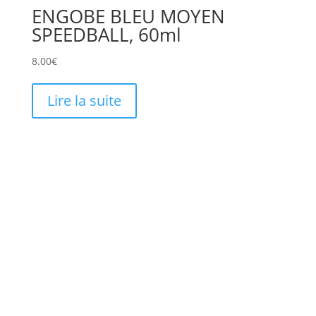
ENGOBE BLEU MOYEN
SPEEDBALL, 60ml
8.00
€
Lire la suite