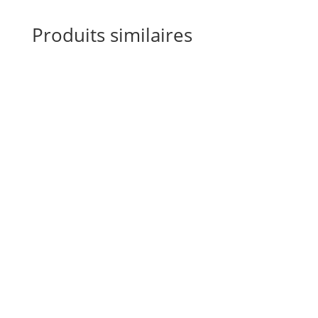
Produits similaires