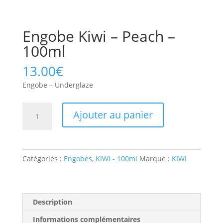
Engobe Kiwi – Peach –
100ml
13.00
€
Engobe – Underglaze
Ajouter au panier
Catégories :
Engobes
,
KIWI - 100ml
Marque :
KIWI
Description
Informations complémentaires