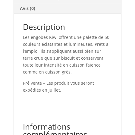
Avis (0)
Description
Les engobes Kiwi offrent une palette de 50
couleurs éclatantes et lumineuses. Prêts à
l’emploi, ils s’appliquent aussi bien sur
terre crue que sur biscuit et conservent
toute leur intensité en cuisson faïence
comme en cuisson grès.
Pré vente – Les produit vous seront
expédiés en Juillet.
Informations
complémentaires