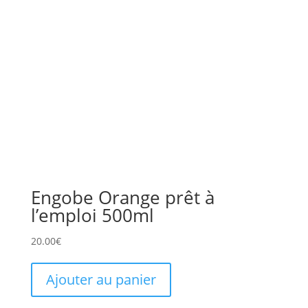
Engobe Orange prêt à
l’emploi 500ml
20.00
€
Ajouter au panier