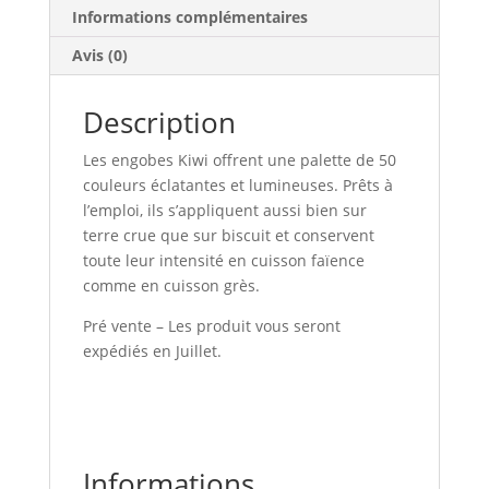
Informations complémentaires
Avis (0)
Description
Les engobes Kiwi offrent une palette de 50
couleurs éclatantes et lumineuses. Prêts à
l’emploi, ils s’appliquent aussi bien sur
terre crue que sur biscuit et conservent
toute leur intensité en cuisson faïence
comme en cuisson grès.
Pré vente – Les produit vous seront
expédiés en Juillet.
Informations