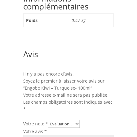
complémentaires
Poids
0.47 kg
Avis
Il n’y a pas encore d’avis.
Soyez le premier à laisser votre avis sur
“Engobe Kiwi – Turquoise- 100ml”
Votre adresse e-mail ne sera pas publiée.
Les champs obligatoires sont indiqués avec
*
Votre note
*
Votre avis
*