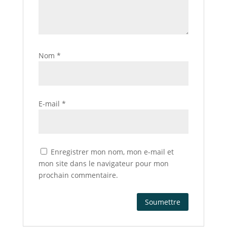
Nom
*
E-mail
*
Enregistrer mon nom, mon e-mail et
mon site dans le navigateur pour mon
prochain commentaire.