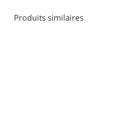
Produits similaires