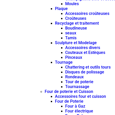
Moules
Plaque
Accessoires croûteuses
Croûteuses
Recyclage et traitement
Boudineuse
seaux
Tamis
Sculpture et Modelage
Accessoires divers
Couteaux et Estèques
Pinceaux
Tournage
Chattering et outils tours
Disques de polissage
Rondeaux
Tour de poterie
Tournassage
Four de poterie et Cuisson
Accessoires four et cuisson
Four de Poterie
Four à Gaz
Four électrique