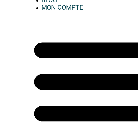
BLOG
MON COMPTE