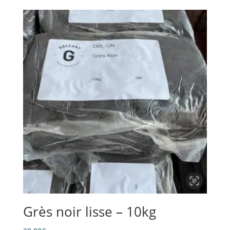
Grès noir lisse – 10kg