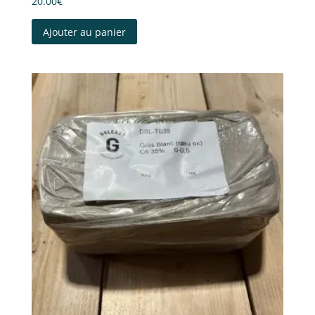
20.00
€
Ajouter au panier