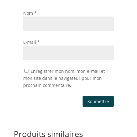
Nom
*
E-mail
*
Enregistrer mon nom, mon e-mail et
mon site dans le navigateur pour mon
prochain commentaire.
Produits similaires