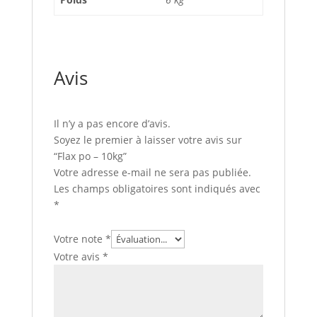
Avis
Il n’y a pas encore d’avis.
Soyez le premier à laisser votre avis sur
“Flax po – 10kg”
Votre adresse e-mail ne sera pas publiée.
Les champs obligatoires sont indiqués avec
*
Votre note
*
Votre avis
*