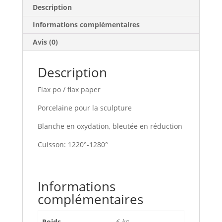
Description
Informations complémentaires
Avis (0)
Description
Flax po / flax paper
Porcelaine pour la sculpture
Blanche en oxydation, bleutée en réduction
Cuisson: 1220°-1280°
Informations
complémentaires
Poids
6 kg