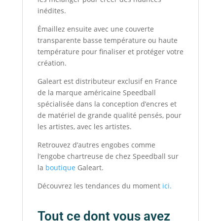
inédites.
Émaillez ensuite avec une couverte
transparente basse température ou haute
température pour finaliser et protéger votre
création.
Galeart est distributeur exclusif en France
de la marque américaine Speedball
spécialisée dans la conception d’encres et
de matériel de grande qualité pensés, pour
les artistes, avec les artistes.
Retrouvez d’autres engobes comme
l’engobe chartreuse de chez Speedball sur
la
boutique
Galeart.
Découvrez les tendances du moment
ici.
Tout ce dont vous avez