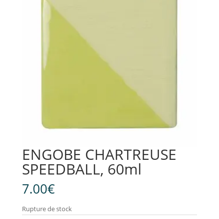
ENGOBE CHARTREUSE
SPEEDBALL, 60ml
7.00
€
Rupture de stock