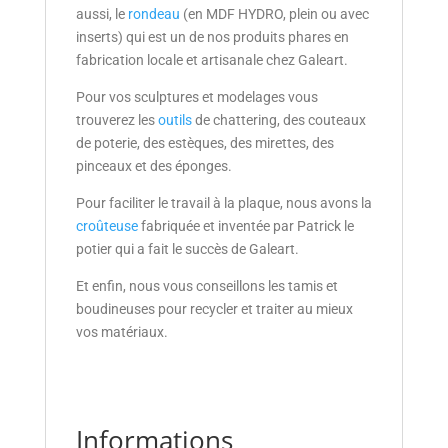
aussi, le
rondeau
(en MDF HYDRO, plein ou avec
inserts) qui est un de nos produits phares en
fabrication locale et artisanale chez Galeart.
Pour vos sculptures et modelages vous
trouverez les
outils
de chattering, des couteaux
de poterie, des estèques, des mirettes, des
pinceaux et des éponges.
Pour faciliter le travail à la plaque, nous avons la
croûteuse
fabriquée et inventée par Patrick le
potier qui a fait le succès de Galeart.
Et enfin, nous vous conseillons les tamis et
boudineuses pour recycler et traiter au mieux
vos matériaux.
Informations