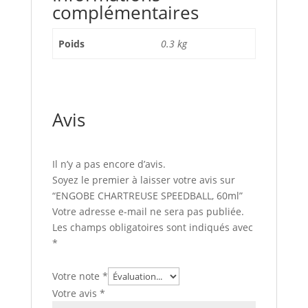
complémentaires
Poids
0.3 kg
Avis
Il n’y a pas encore d’avis.
Soyez le premier à laisser votre avis sur
“ENGOBE CHARTREUSE SPEEDBALL, 60ml”
Votre adresse e-mail ne sera pas publiée.
Les champs obligatoires sont indiqués avec
*
Votre note
*
Votre avis
*