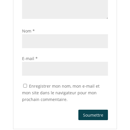
Nom
*
E-mail
*
Enregistrer mon nom, mon e-mail et
mon site dans le navigateur pour mon
prochain commentaire.