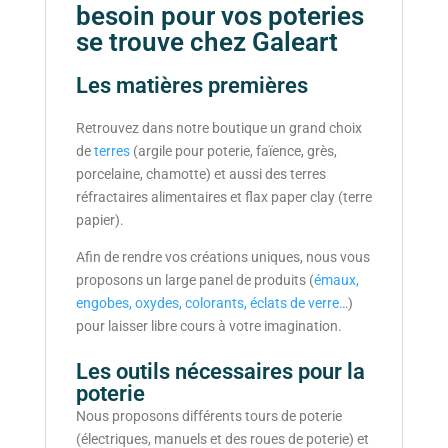
besoin pour vos poteries
se trouve chez Galeart
Les matières premières
Retrouvez dans notre boutique un grand choix
de
terres
(argile pour poterie, faïence, grès,
porcelaine, chamotte) et aussi des terres
réfractaires alimentaires et flax paper clay (terre
papier).
Afin de rendre vos créations uniques, nous vous
proposons un large panel de produits (
émaux,
engobes, oxydes, colorants, éclats de verre…
)
pour laisser libre cours à votre imagination.
Les outils nécessaires pour la
poterie
Nous proposons différents tours de poterie
(électriques, manuels et des roues de poterie) et