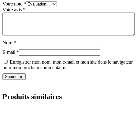
Votre note
*
Votre avis
*
Nom
*
E-mail
*
Enregistrer mon nom, mon e-mail et mon site dans le navigateur
pour mon prochain commentaire.
Produits similaires