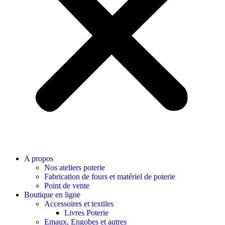
A propos
Nos ateliers poterie
Fabrication de fours et matériel de poterie
Point de vente
Boutique en ligne
Accessoires et textiles
Livres Poterie
Emaux, Engobes et autres