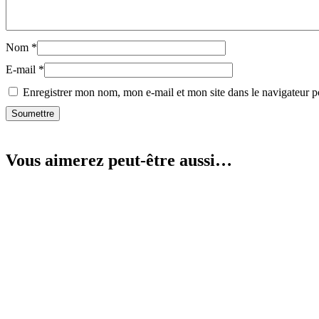
Nom
*
E-mail
*
Enregistrer mon nom, mon e-mail et mon site dans le navigateur
Vous aimerez peut-être aussi…