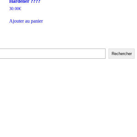
Hardener ????
30.00
€
Ajouter au panier
Rechercher