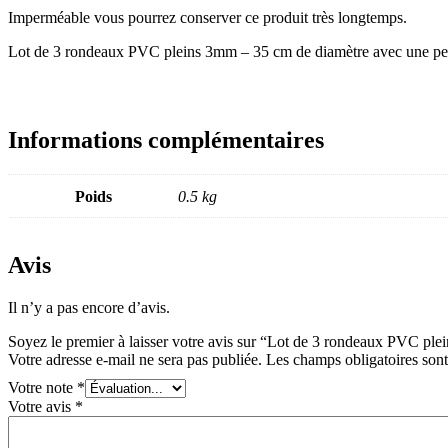
Imperméable vous pourrez conserver ce produit très longtemps.
Lot de 3 rondeaux PVC pleins 3mm – 35 cm de diamètre avec une pe
Informations complémentaires
Poids
0.5 kg
Avis
Il n’y a pas encore d’avis.
Soyez le premier à laisser votre avis sur “Lot de 3 rondeaux PVC pl
Votre adresse e-mail ne sera pas publiée.
Les champs obligatoires son
Votre note
*
Votre avis
*