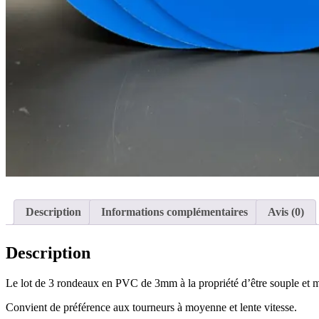
Description
Informations complémentaires
Avis (0)
Description
Le lot de 3 rondeaux en PVC de 3mm à la propriété d’être souple et mall
Convient de préférence aux tourneurs à moyenne et lente vitesse.