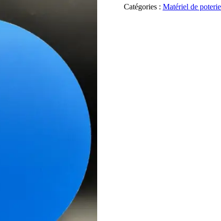
Catégories :
Matériel de poteri