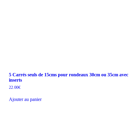
5 Carrés seuls de 15cms pour rondeaux 30cm ou 35cm avec
inserts
22.00
€
Ajouter au panier