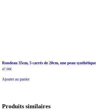
Rondeau 35cm, 5 carrés de 20cm, une peau synthétique
47.00
€
Ajouter au panier
Produits similaires