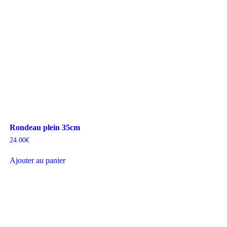
Rondeau plein 35cm
24.00
€
Ajouter au panier